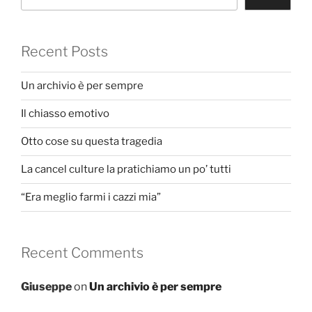
Recent Posts
Un archivio è per sempre
Il chiasso emotivo
Otto cose su questa tragedia
La cancel culture la pratichiamo un po’ tutti
“Era meglio farmi i cazzi mia”
Recent Comments
Giuseppe
on
Un archivio è per sempre