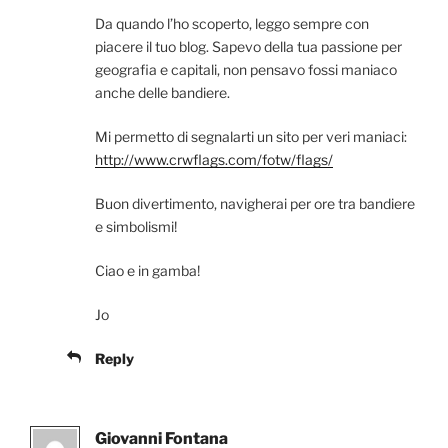
Da quando l’ho scoperto, leggo sempre con
piacere il tuo blog. Sapevo della tua passione per
geografia e capitali, non pensavo fossi maniaco
anche delle bandiere.
Mi permetto di segnalarti un sito per veri maniaci:
http://www.crwflags.com/fotw/flags/
Buon divertimento, navigherai per ore tra bandiere
e simbolismi!
Ciao e in gamba!
Jo
Reply
Giovanni Fontana