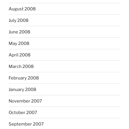
August 2008
July 2008
June 2008
May 2008
April 2008
March 2008
February 2008
January 2008
November 2007
October 2007
September 2007