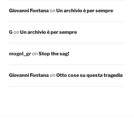
Giovanni Fontana
on
Un archivio è per sempre
G
on
Un archivio è per sempre
mogol_gr
on
Stop the sag!
Giovanni Fontana
on
Otto cose su questa tragedia