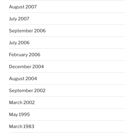
August 2007
July 2007
September 2006
July 2006
February 2006
December 2004
August 2004
September 2002
March 2002
May 1995
March 1983