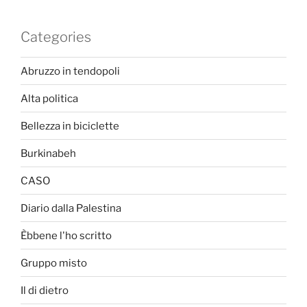
Categories
Abruzzo in tendopoli
Alta politica
Bellezza in biciclette
Burkinabeh
CASO
Diario dalla Palestina
Èbbene l'ho scritto
Gruppo misto
Il di dietro