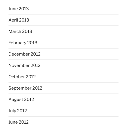
June 2013
April 2013
March 2013
February 2013
December 2012
November 2012
October 2012
September 2012
August 2012
July 2012
June 2012