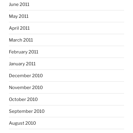
June 2011
May 2011
April 2011
March 2011
February 2011
January 2011
December 2010
November 2010
October 2010
September 2010
August 2010