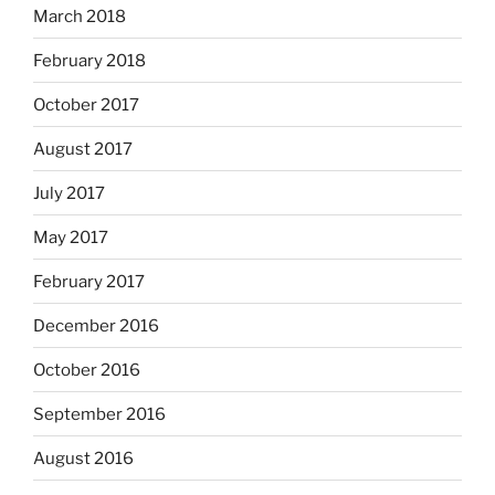
March 2018
February 2018
October 2017
August 2017
July 2017
May 2017
February 2017
December 2016
October 2016
September 2016
August 2016