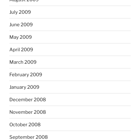
July 2009
June 2009
May 2009
April 2009
March 2009
February 2009
January 2009
December 2008
November 2008
October 2008
September 2008