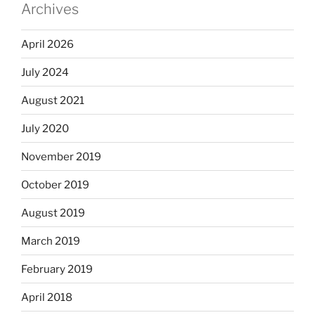
Archives
April 2026
July 2024
August 2021
July 2020
November 2019
October 2019
August 2019
March 2019
February 2019
April 2018