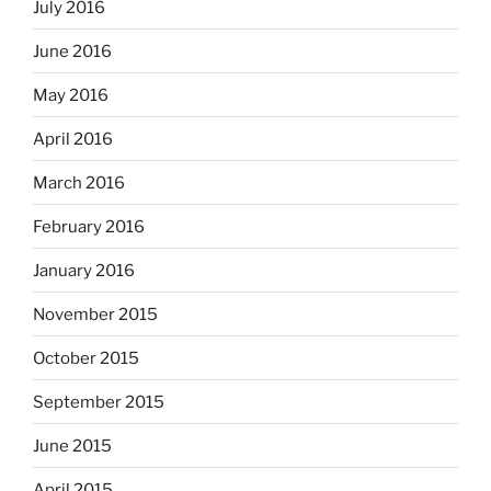
July 2016
June 2016
May 2016
April 2016
March 2016
February 2016
January 2016
November 2015
October 2015
September 2015
June 2015
April 2015