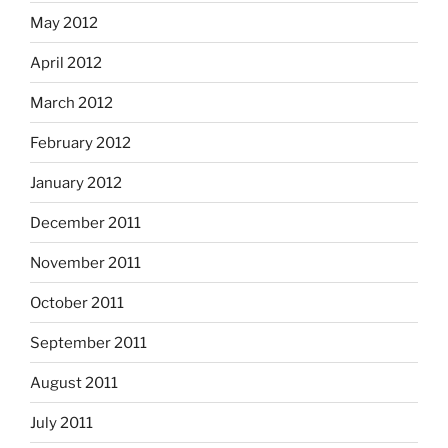
May 2012
April 2012
March 2012
February 2012
January 2012
December 2011
November 2011
October 2011
September 2011
August 2011
July 2011