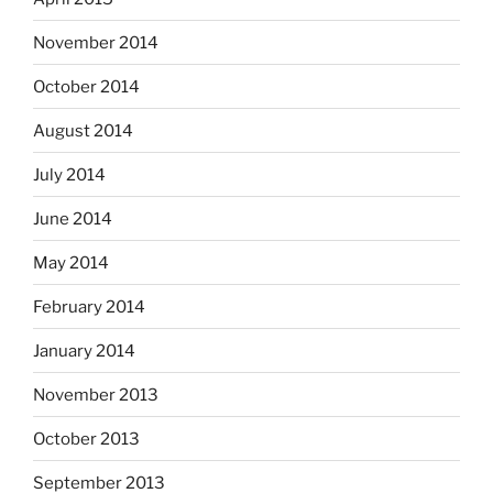
November 2014
October 2014
August 2014
July 2014
June 2014
May 2014
February 2014
January 2014
November 2013
October 2013
September 2013