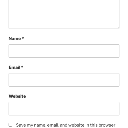
Name
*
Email
*
Website
Save my name, email, and website in this browser