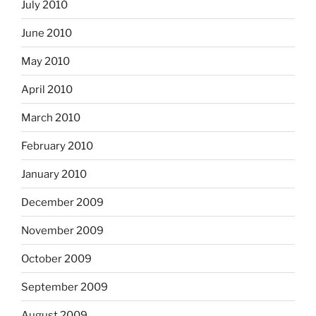
July 2010
June 2010
May 2010
April 2010
March 2010
February 2010
January 2010
December 2009
November 2009
October 2009
September 2009
August 2009