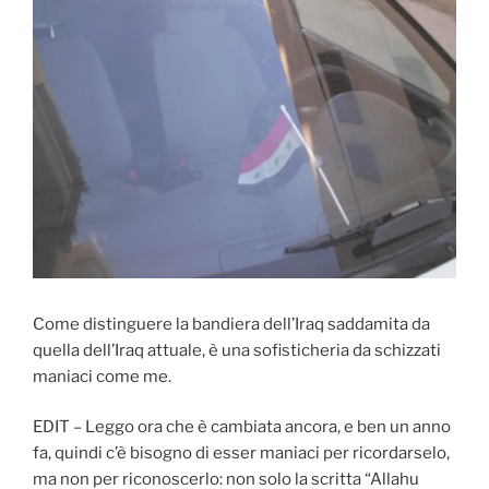
Come distinguere la bandiera dell’Iraq saddamita da
quella dell’Iraq attuale, è una sofisticheria da schizzati
maniaci come me.
EDIT – Leggo ora che è cambiata ancora, e ben un anno
fa, quindi c’è bisogno di esser maniaci per ricordarselo,
ma non per riconoscerlo: non solo la scritta “Allahu