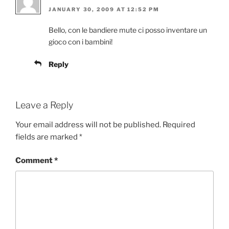
JANUARY 30, 2009 AT 12:52 PM
Bello, con le bandiere mute ci posso inventare un
gioco con i bambini!
Reply
Leave a Reply
Your email address will not be published.
Required
fields are marked
*
Comment
*