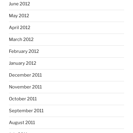
June 2012
May 2012
April 2012
March 2012
February 2012
January 2012
December 2011
November 2011
October 2011
September 2011
August 2011