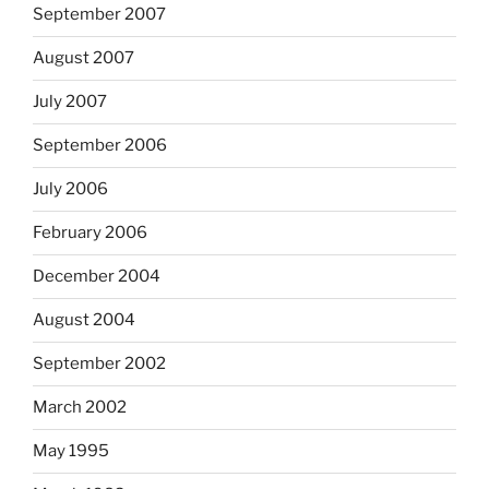
September 2007
August 2007
July 2007
September 2006
July 2006
February 2006
December 2004
August 2004
September 2002
March 2002
May 1995