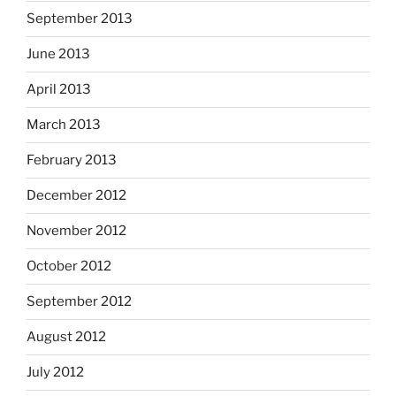
September 2013
June 2013
April 2013
March 2013
February 2013
December 2012
November 2012
October 2012
September 2012
August 2012
July 2012