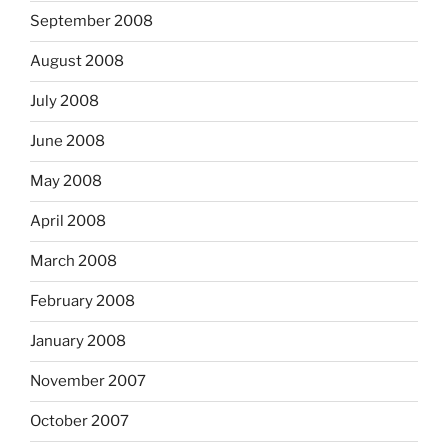
September 2008
August 2008
July 2008
June 2008
May 2008
April 2008
March 2008
February 2008
January 2008
November 2007
October 2007