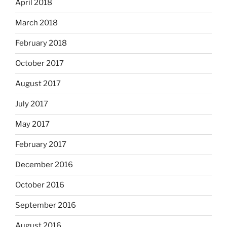
April 2018
March 2018
February 2018
October 2017
August 2017
July 2017
May 2017
February 2017
December 2016
October 2016
September 2016
August 2016