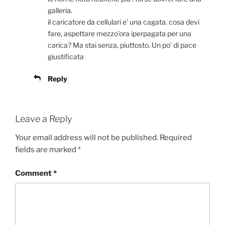
galleria.
il caricatore da cellulari e’ una cagata. cosa devi
fare, aspettare mezzo’ora iperpagata per una
carica? Ma stai senza, piuttosto. Un po’ di pace
giustificata
Reply
Leave a Reply
Your email address will not be published.
Required
fields are marked
*
Comment
*