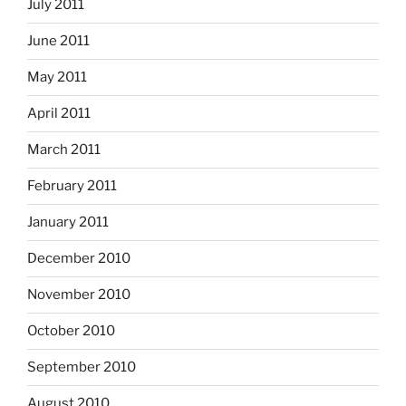
July 2011
June 2011
May 2011
April 2011
March 2011
February 2011
January 2011
December 2010
November 2010
October 2010
September 2010
August 2010