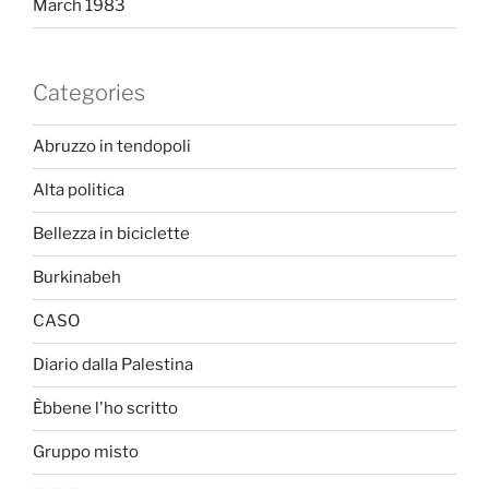
March 1983
Categories
Abruzzo in tendopoli
Alta politica
Bellezza in biciclette
Burkinabeh
CASO
Diario dalla Palestina
Èbbene l'ho scritto
Gruppo misto