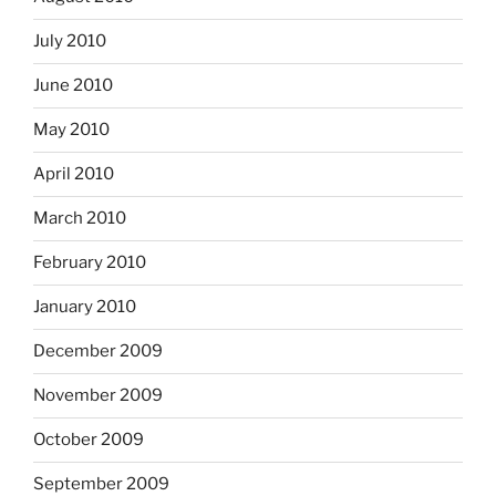
July 2010
June 2010
May 2010
April 2010
March 2010
February 2010
January 2010
December 2009
November 2009
October 2009
September 2009