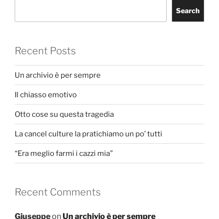
Search
Recent Posts
Un archivio è per sempre
Il chiasso emotivo
Otto cose su questa tragedia
La cancel culture la pratichiamo un po’ tutti
“Era meglio farmi i cazzi mia”
Recent Comments
Giuseppe
on
Un archivio è per sempre