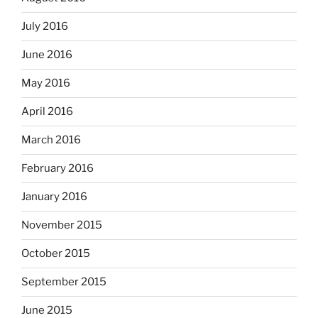
July 2016
June 2016
May 2016
April 2016
March 2016
February 2016
January 2016
November 2015
October 2015
September 2015
June 2015