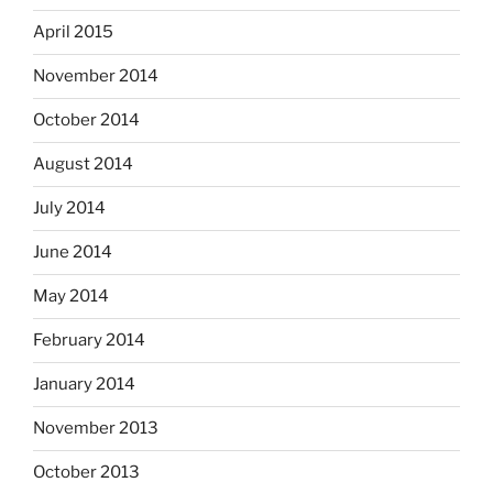
April 2015
November 2014
October 2014
August 2014
July 2014
June 2014
May 2014
February 2014
January 2014
November 2013
October 2013