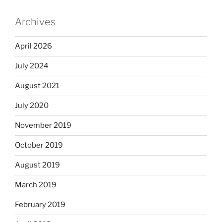
Archives
April 2026
July 2024
August 2021
July 2020
November 2019
October 2019
August 2019
March 2019
February 2019