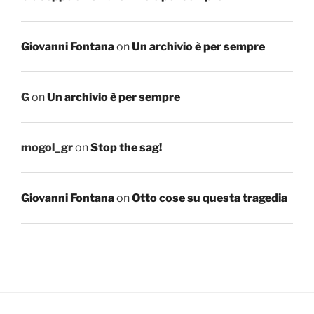
Giovanni Fontana
on
Un archivio è per sempre
G
on
Un archivio è per sempre
mogol_gr
on
Stop the sag!
Giovanni Fontana
on
Otto cose su questa tragedia