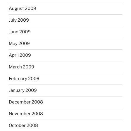
August 2009
July 2009
June 2009
May 2009
April 2009
March 2009
February 2009
January 2009
December 2008
November 2008
October 2008