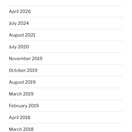
April 2026
July 2024
August 2021
July 2020
November 2019
October 2019
August 2019
March 2019
February 2019
April 2018
March 2018