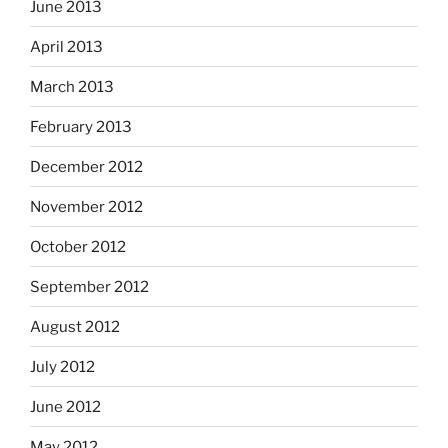
June 2013
April 2013
March 2013
February 2013
December 2012
November 2012
October 2012
September 2012
August 2012
July 2012
June 2012
May 2012