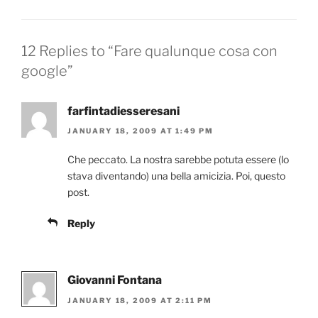
12 Replies to “Fare qualunque cosa con
google”
farfintadiesseresani
JANUARY 18, 2009 AT 1:49 PM
Che peccato. La nostra sarebbe potuta essere (lo
stava diventando) una bella amicizia. Poi, questo
post.
Reply
Giovanni Fontana
JANUARY 18, 2009 AT 2:11 PM