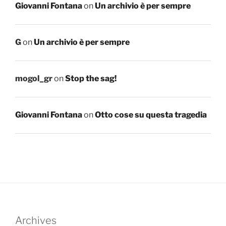
Giovanni Fontana
on
Un archivio è per sempre
G
on
Un archivio è per sempre
mogol_gr
on
Stop the sag!
Giovanni Fontana
on
Otto cose su questa tragedia
Archives