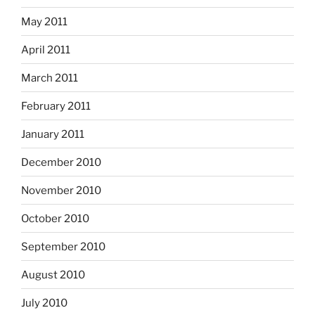
May 2011
April 2011
March 2011
February 2011
January 2011
December 2010
November 2010
October 2010
September 2010
August 2010
July 2010