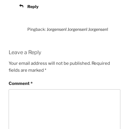
Reply
Pingback:
Jorgensen! Jorgensen! Jorgensen!
Leave a Reply
Your email address will not be published.
Required
fields are marked
*
Comment
*