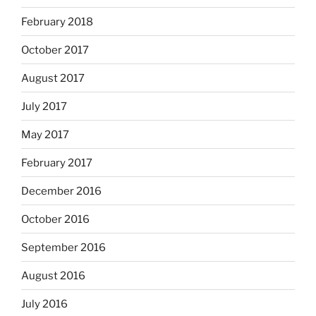
February 2018
October 2017
August 2017
July 2017
May 2017
February 2017
December 2016
October 2016
September 2016
August 2016
July 2016