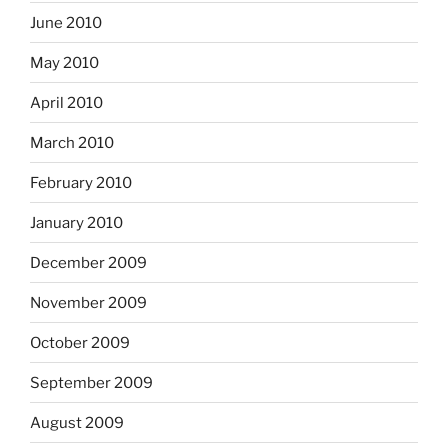
June 2010
May 2010
April 2010
March 2010
February 2010
January 2010
December 2009
November 2009
October 2009
September 2009
August 2009