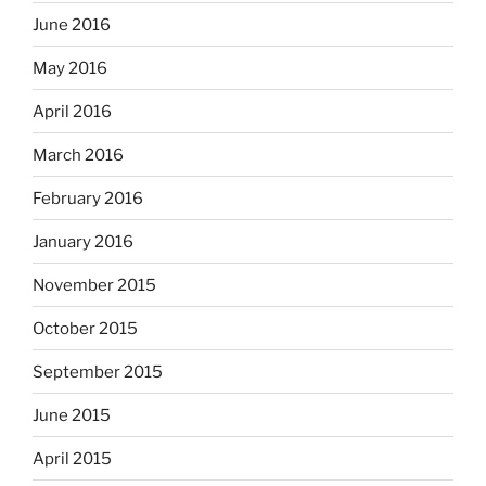
June 2016
May 2016
April 2016
March 2016
February 2016
January 2016
November 2015
October 2015
September 2015
June 2015
April 2015