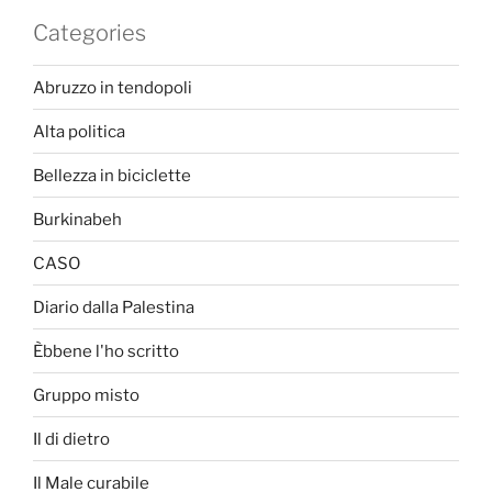
Categories
Abruzzo in tendopoli
Alta politica
Bellezza in biciclette
Burkinabeh
CASO
Diario dalla Palestina
Èbbene l'ho scritto
Gruppo misto
Il di dietro
Il Male curabile