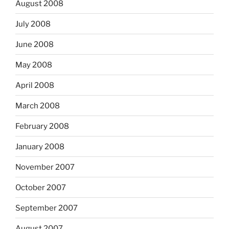
August 2008
July 2008
June 2008
May 2008
April 2008
March 2008
February 2008
January 2008
November 2007
October 2007
September 2007
August 2007