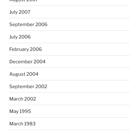
July 2007
September 2006
July 2006
February 2006
December 2004
August 2004
September 2002
March 2002
May 1995
March 1983