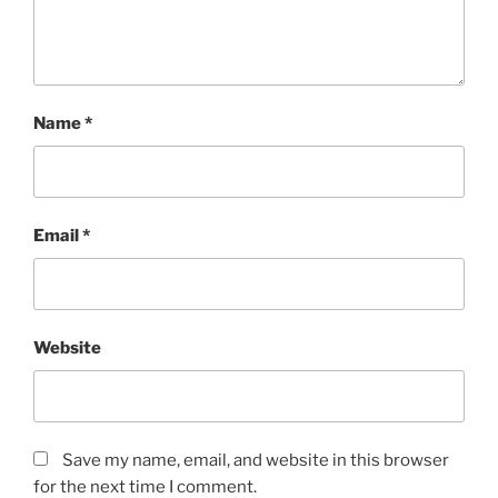
Name
*
Email
*
Website
Save my name, email, and website in this browser
for the next time I comment.