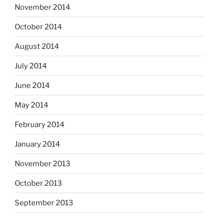
November 2014
October 2014
August 2014
July 2014
June 2014
May 2014
February 2014
January 2014
November 2013
October 2013
September 2013