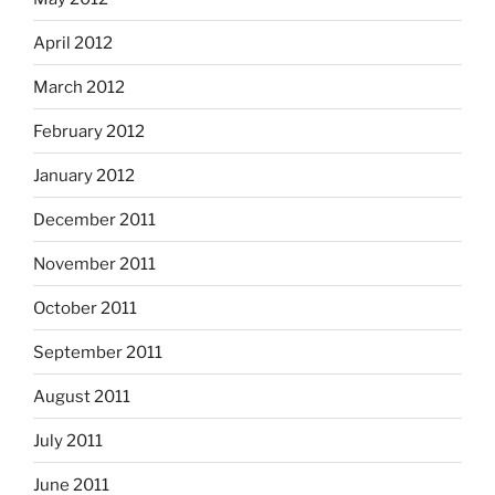
April 2012
March 2012
February 2012
January 2012
December 2011
November 2011
October 2011
September 2011
August 2011
July 2011
June 2011