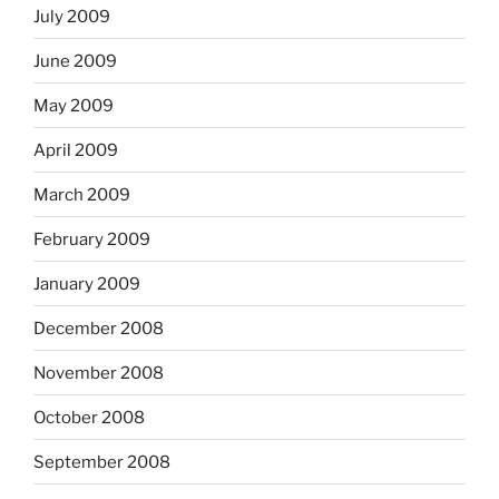
July 2009
June 2009
May 2009
April 2009
March 2009
February 2009
January 2009
December 2008
November 2008
October 2008
September 2008