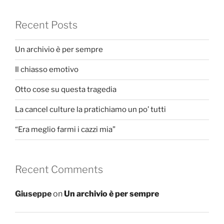
Recent Posts
Un archivio è per sempre
Il chiasso emotivo
Otto cose su questa tragedia
La cancel culture la pratichiamo un po’ tutti
“Era meglio farmi i cazzi mia”
Recent Comments
Giuseppe
on
Un archivio è per sempre