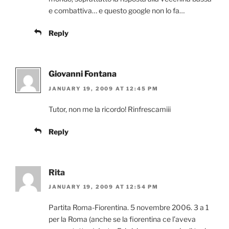
e combattiva… e questo google non lo fa…
Reply
Giovanni Fontana
JANUARY 19, 2009 AT 12:45 PM
Tutor, non me la ricordo! Rinfrescamiii
Reply
Rita
JANUARY 19, 2009 AT 12:54 PM
Partita Roma-Fiorentina. 5 novembre 2006. 3 a 1
per la Roma (anche se la fiorentina ce l’aveva