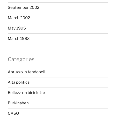
September 2002
March 2002
May 1995
March 1983
Categories
Abruzzo in tendopoli
Alta politica
Bellezza in biciclette
Burkinabeh
CASO