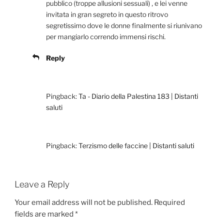
pubblico (troppe allusioni sessuali) , e lei venne
invitata in gran segreto in questo ritrovo
segretissimo dove le donne finalmente si riunivano
per mangiarlo correndo immensi rischi.
Reply
Pingback:
Ta - Diario della Palestina 183 | Distanti
saluti
Pingback:
Terzismo delle faccine | Distanti saluti
Leave a Reply
Your email address will not be published.
Required
fields are marked
*