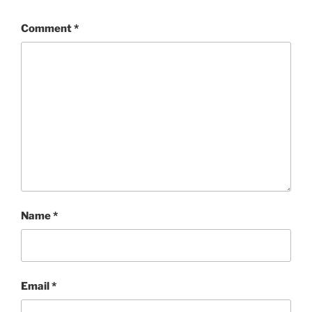
Comment
*
Name
*
Email
*