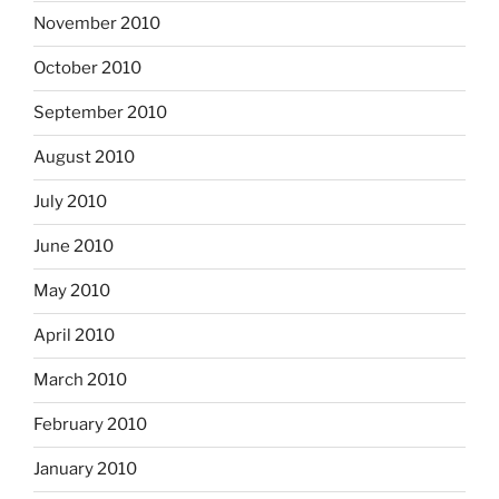
November 2010
October 2010
September 2010
August 2010
July 2010
June 2010
May 2010
April 2010
March 2010
February 2010
January 2010