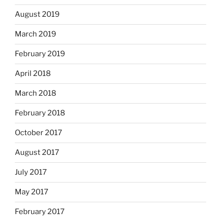
August 2019
March 2019
February 2019
April 2018
March 2018
February 2018
October 2017
August 2017
July 2017
May 2017
February 2017