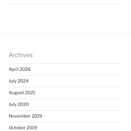
Archives
April 2026
July 2024
August 2021
July 2020
November 2019
October 2019