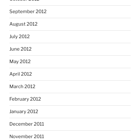
September 2012
August 2012
July 2012
June 2012
May 2012
April 2012
March 2012
February 2012
January 2012
December 2011
November 2011