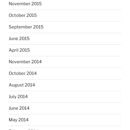
November 2015
October 2015
September 2015
June 2015
April 2015
November 2014
October 2014
August 2014
July 2014
June 2014
May 2014