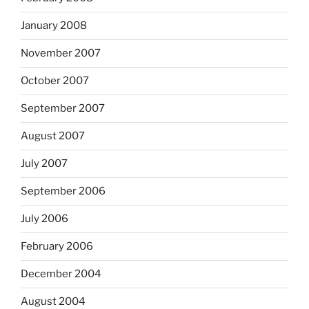
January 2008
November 2007
October 2007
September 2007
August 2007
July 2007
September 2006
July 2006
February 2006
December 2004
August 2004