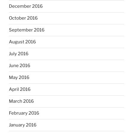
December 2016
October 2016
September 2016
August 2016
July 2016
June 2016
May 2016
April 2016
March 2016
February 2016
January 2016