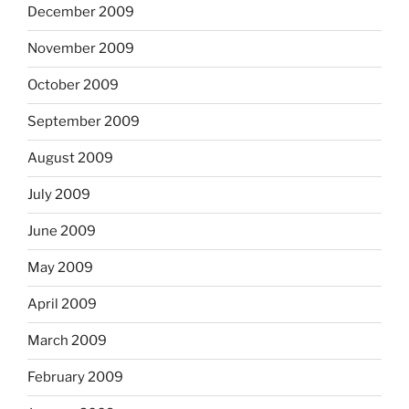
December 2009
November 2009
October 2009
September 2009
August 2009
July 2009
June 2009
May 2009
April 2009
March 2009
February 2009