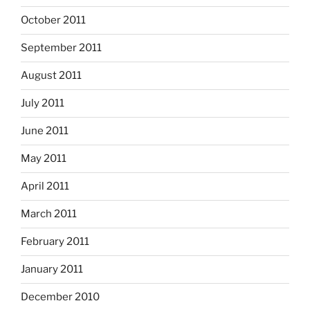
October 2011
September 2011
August 2011
July 2011
June 2011
May 2011
April 2011
March 2011
February 2011
January 2011
December 2010