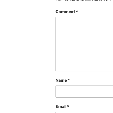
Comment
*
Name
*
Email
*