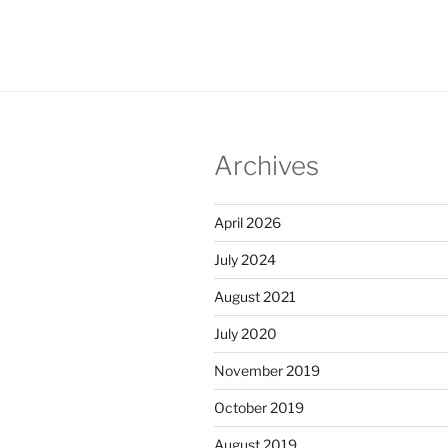
Archives
April 2026
July 2024
August 2021
July 2020
November 2019
October 2019
August 2019