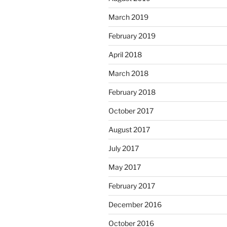
March 2019
February 2019
April 2018
March 2018
February 2018
October 2017
August 2017
July 2017
May 2017
February 2017
December 2016
October 2016