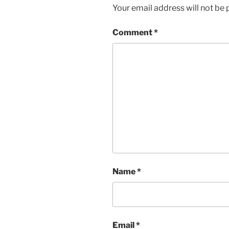
Your email address will not be 
Comment
*
Name
*
Email
*