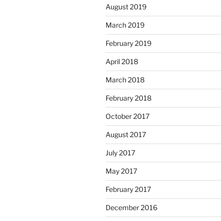
August 2019
March 2019
February 2019
April 2018
March 2018
February 2018
October 2017
August 2017
July 2017
May 2017
February 2017
December 2016