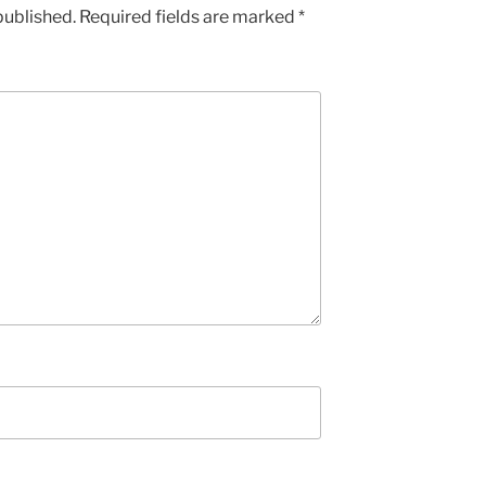
published.
Required fields are marked
*