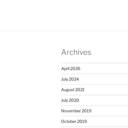
Archives
April 2026
July 2024
August 2021
July 2020
November 2019
October 2019