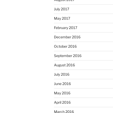
July 2017
May 2017
February 2017
December 2016
October 2016
September 2016
August 2016
July 2016
June 2016
May 2016
April 2016
March 2016