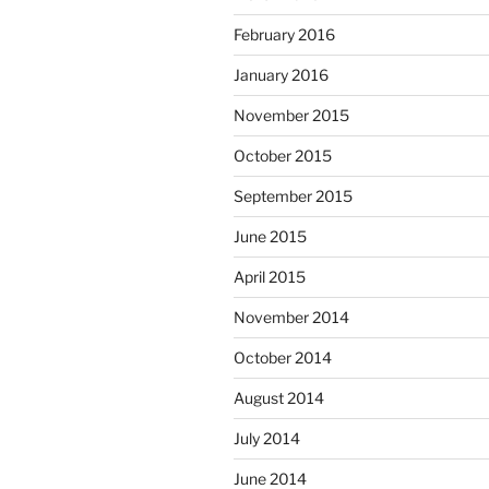
February 2016
January 2016
November 2015
October 2015
September 2015
June 2015
April 2015
November 2014
October 2014
August 2014
July 2014
June 2014