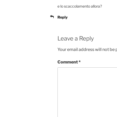
e lo scaccolamento allora?
Reply
Leave a Reply
Your email address will not be 
Comment
*