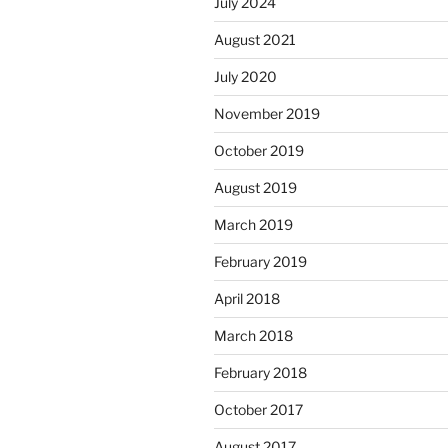
July 2024
August 2021
July 2020
November 2019
October 2019
August 2019
March 2019
February 2019
April 2018
March 2018
February 2018
October 2017
August 2017