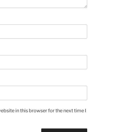
bsite in this browser for the next time I