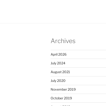
Archives
April 2026
July 2024
August 2021
July 2020
November 2019
October 2019