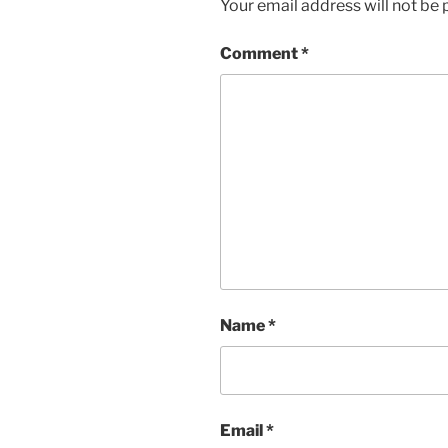
Your email address will not be 
Comment
*
Name
*
Email
*