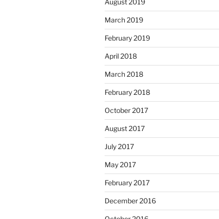
August 2019
March 2019
February 2019
April 2018
March 2018
February 2018
October 2017
August 2017
July 2017
May 2017
February 2017
December 2016
October 2016