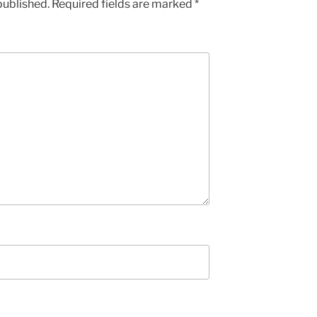
published.
Required fields are marked
*