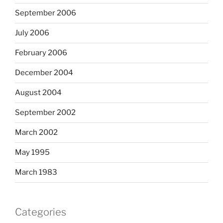
September 2006
July 2006
February 2006
December 2004
August 2004
September 2002
March 2002
May 1995
March 1983
Categories