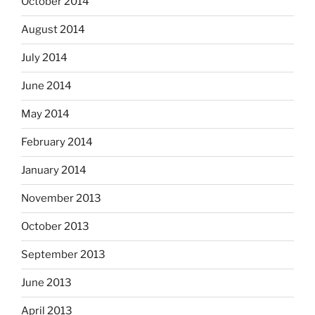
October 2014
August 2014
July 2014
June 2014
May 2014
February 2014
January 2014
November 2013
October 2013
September 2013
June 2013
April 2013