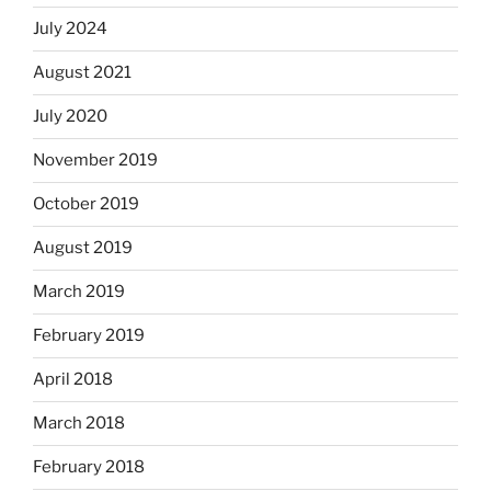
July 2024
August 2021
July 2020
November 2019
October 2019
August 2019
March 2019
February 2019
April 2018
March 2018
February 2018