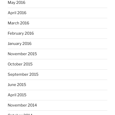
May 2016
April 2016
March 2016
February 2016
January 2016
November 2015
October 2015
September 2015
June 2015
April 2015
November 2014