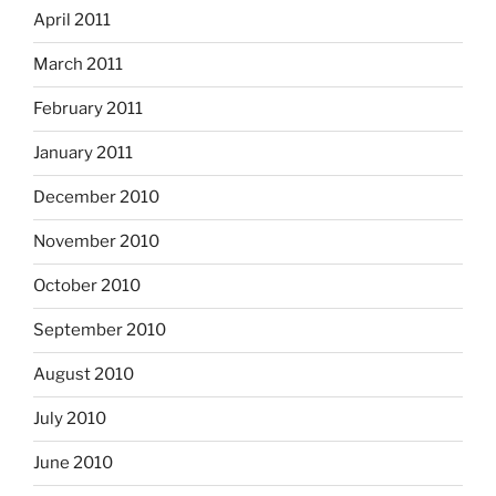
April 2011
March 2011
February 2011
January 2011
December 2010
November 2010
October 2010
September 2010
August 2010
July 2010
June 2010