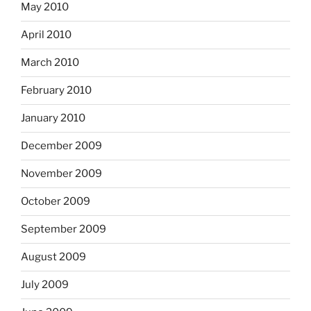
May 2010
April 2010
March 2010
February 2010
January 2010
December 2009
November 2009
October 2009
September 2009
August 2009
July 2009