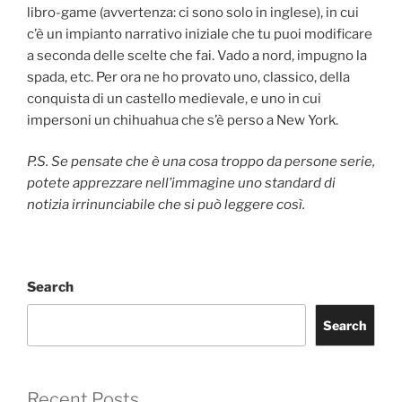
libro-game (avvertenza: ci sono solo in inglese), in cui
c’è un impianto narrativo iniziale che tu puoi modificare
a seconda delle scelte che fai. Vado a nord, impugno la
spada, etc. Per ora ne ho provato uno, classico, della
conquista di un castello medievale, e uno in cui
impersoni un chihuahua che s’è perso a New York.
P.S. Se pensate che è una cosa troppo da persone serie,
potete apprezzare nell’immagine uno standard di
notizia irrinunciabile che si può leggere così.
Search
Search
Recent Posts