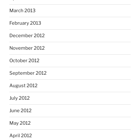
March 2013
February 2013
December 2012
November 2012
October 2012
September 2012
August 2012
July 2012
June 2012
May 2012
April 2012