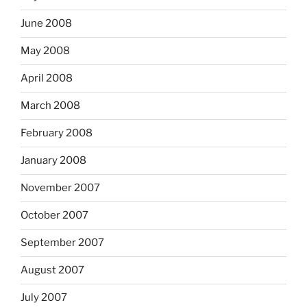
June 2008
May 2008
April 2008
March 2008
February 2008
January 2008
November 2007
October 2007
September 2007
August 2007
July 2007