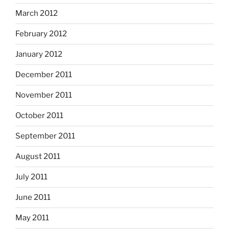
March 2012
February 2012
January 2012
December 2011
November 2011
October 2011
September 2011
August 2011
July 2011
June 2011
May 2011