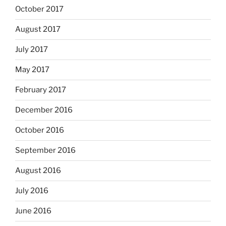
October 2017
August 2017
July 2017
May 2017
February 2017
December 2016
October 2016
September 2016
August 2016
July 2016
June 2016