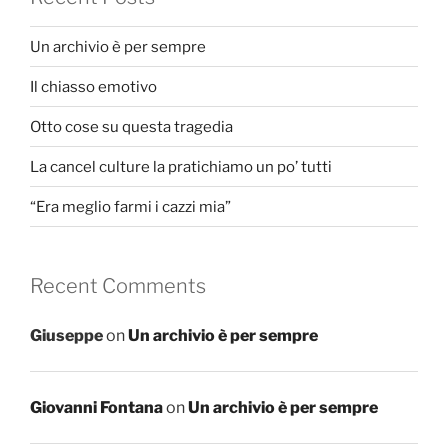
Un archivio è per sempre
Il chiasso emotivo
Otto cose su questa tragedia
La cancel culture la pratichiamo un po’ tutti
“Era meglio farmi i cazzi mia”
Recent Comments
Giuseppe
on
Un archivio è per sempre
Giovanni Fontana
on
Un archivio è per sempre