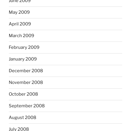
June 2009
May 2009
April 2009
March 2009
February 2009
January 2009
December 2008
November 2008
October 2008
September 2008
August 2008
July 2008