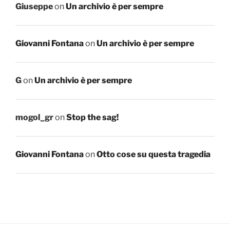
Giuseppe
on
Un archivio è per sempre
Giovanni Fontana
on
Un archivio è per sempre
G
on
Un archivio è per sempre
mogol_gr
on
Stop the sag!
Giovanni Fontana
on
Otto cose su questa tragedia