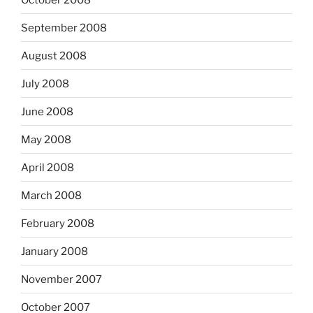
September 2008
August 2008
July 2008
June 2008
May 2008
April 2008
March 2008
February 2008
January 2008
November 2007
October 2007