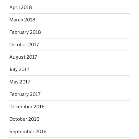
April 2018
March 2018
February 2018
October 2017
August 2017
July 2017
May 2017
February 2017
December 2016
October 2016
September 2016