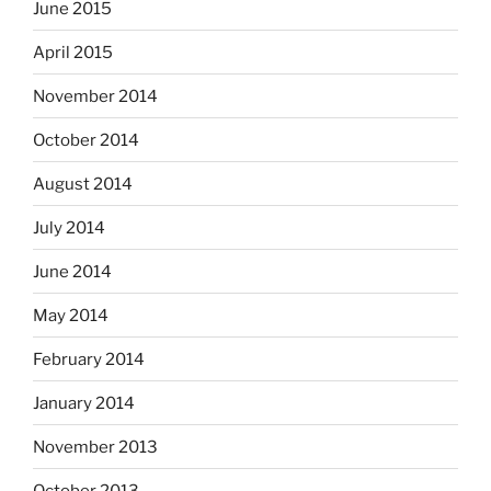
June 2015
April 2015
November 2014
October 2014
August 2014
July 2014
June 2014
May 2014
February 2014
January 2014
November 2013
October 2013