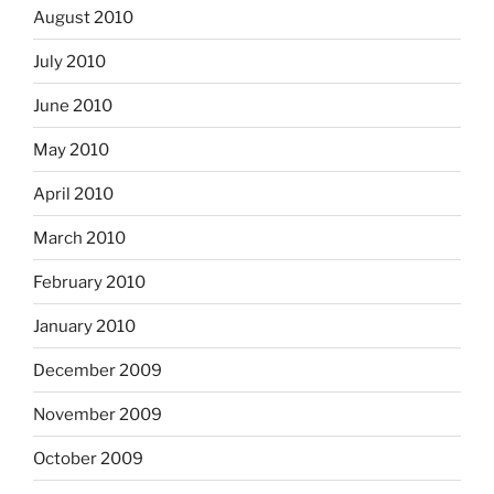
August 2010
July 2010
June 2010
May 2010
April 2010
March 2010
February 2010
January 2010
December 2009
November 2009
October 2009