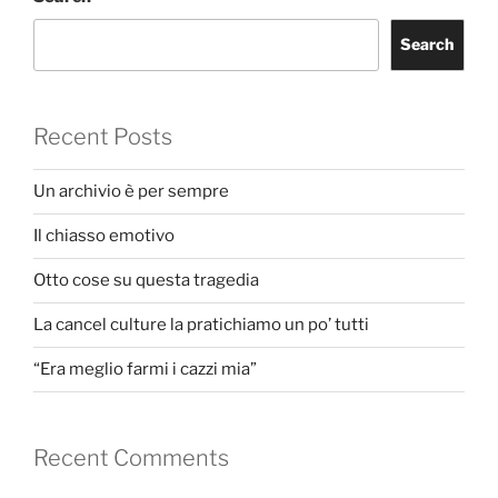
Search
Recent Posts
Un archivio è per sempre
Il chiasso emotivo
Otto cose su questa tragedia
La cancel culture la pratichiamo un po’ tutti
“Era meglio farmi i cazzi mia”
Recent Comments