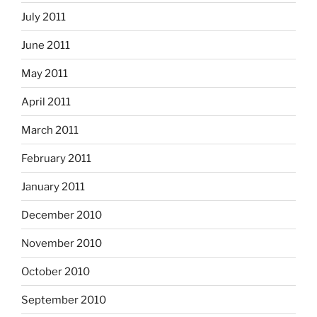
July 2011
June 2011
May 2011
April 2011
March 2011
February 2011
January 2011
December 2010
November 2010
October 2010
September 2010