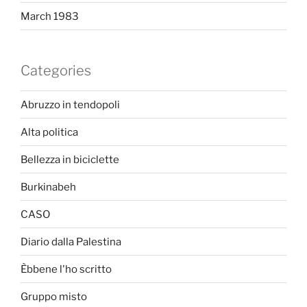
March 1983
Categories
Abruzzo in tendopoli
Alta politica
Bellezza in biciclette
Burkinabeh
CASO
Diario dalla Palestina
Èbbene l'ho scritto
Gruppo misto