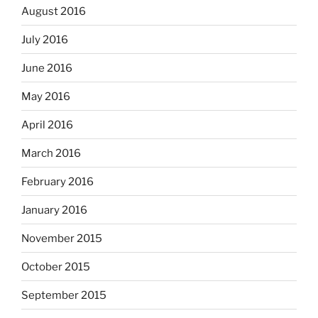
August 2016
July 2016
June 2016
May 2016
April 2016
March 2016
February 2016
January 2016
November 2015
October 2015
September 2015