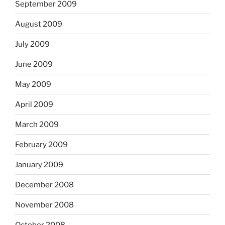
September 2009
August 2009
July 2009
June 2009
May 2009
April 2009
March 2009
February 2009
January 2009
December 2008
November 2008
October 2008