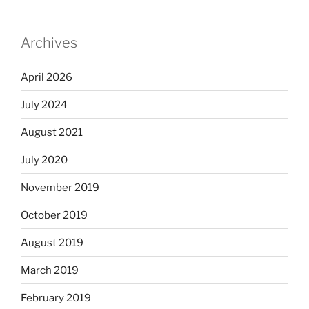
Archives
April 2026
July 2024
August 2021
July 2020
November 2019
October 2019
August 2019
March 2019
February 2019