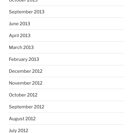
September 2013
June 2013
April 2013
March 2013
February 2013
December 2012
November 2012
October 2012
September 2012
August 2012
July 2012