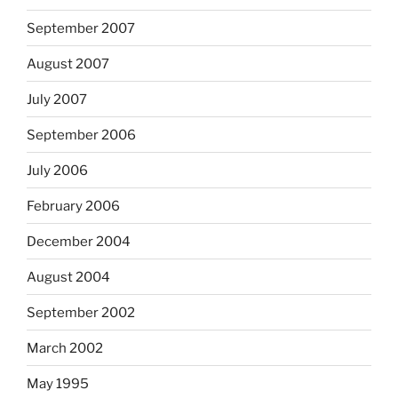
September 2007
August 2007
July 2007
September 2006
July 2006
February 2006
December 2004
August 2004
September 2002
March 2002
May 1995