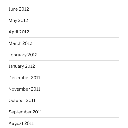
June 2012
May 2012
April 2012
March 2012
February 2012
January 2012
December 2011
November 2011
October 2011
September 2011
August 2011