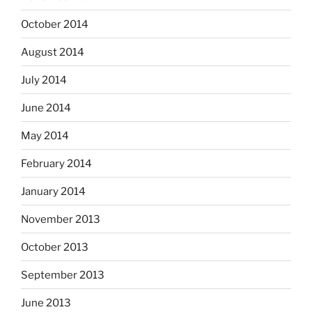
October 2014
August 2014
July 2014
June 2014
May 2014
February 2014
January 2014
November 2013
October 2013
September 2013
June 2013