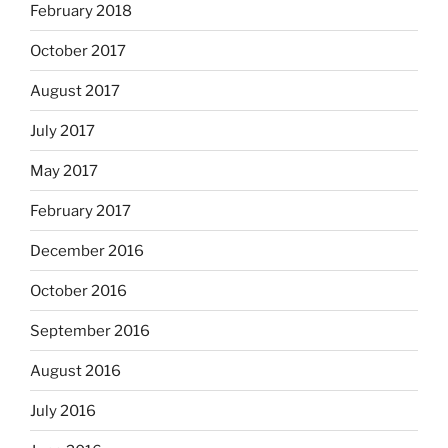
February 2018
October 2017
August 2017
July 2017
May 2017
February 2017
December 2016
October 2016
September 2016
August 2016
July 2016