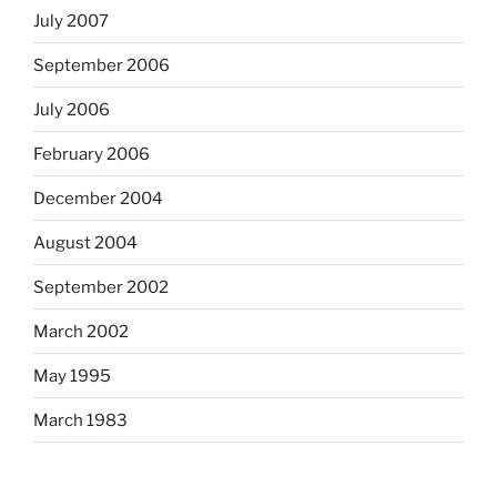
July 2007
September 2006
July 2006
February 2006
December 2004
August 2004
September 2002
March 2002
May 1995
March 1983