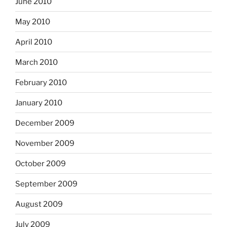
June 2010
May 2010
April 2010
March 2010
February 2010
January 2010
December 2009
November 2009
October 2009
September 2009
August 2009
July 2009