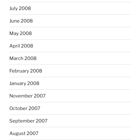
July 2008
June 2008
May 2008
April 2008
March 2008
February 2008
January 2008
November 2007
October 2007
September 2007
August 2007