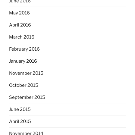
June 2016
May 2016
April 2016
March 2016
February 2016
January 2016
November 2015
October 2015
September 2015
June 2015
April 2015
November 2014