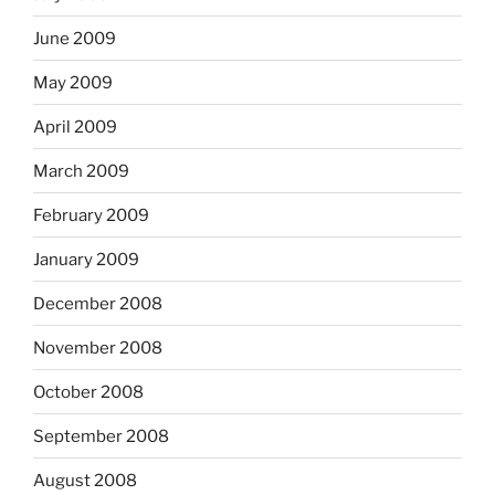
June 2009
May 2009
April 2009
March 2009
February 2009
January 2009
December 2008
November 2008
October 2008
September 2008
August 2008