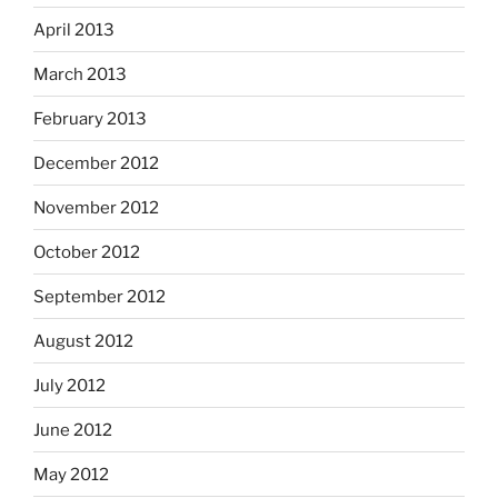
April 2013
March 2013
February 2013
December 2012
November 2012
October 2012
September 2012
August 2012
July 2012
June 2012
May 2012