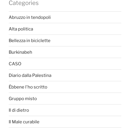
Categories
Abruzzo in tendopoli
Alta politica
Bellezza in biciclette
Burkinabeh
CASO
Diario dalla Palestina
Èbbene l'ho scritto
Gruppo misto
Il di dietro
Il Male curabile