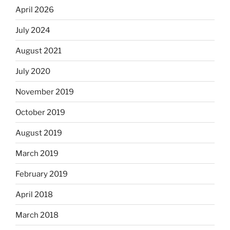
April 2026
July 2024
August 2021
July 2020
November 2019
October 2019
August 2019
March 2019
February 2019
April 2018
March 2018