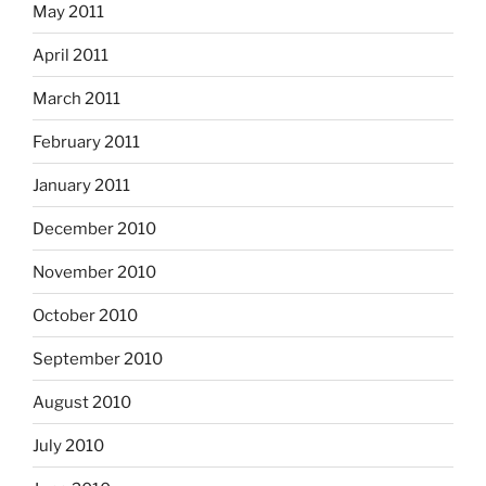
May 2011
April 2011
March 2011
February 2011
January 2011
December 2010
November 2010
October 2010
September 2010
August 2010
July 2010