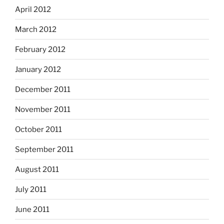
April 2012
March 2012
February 2012
January 2012
December 2011
November 2011
October 2011
September 2011
August 2011
July 2011
June 2011