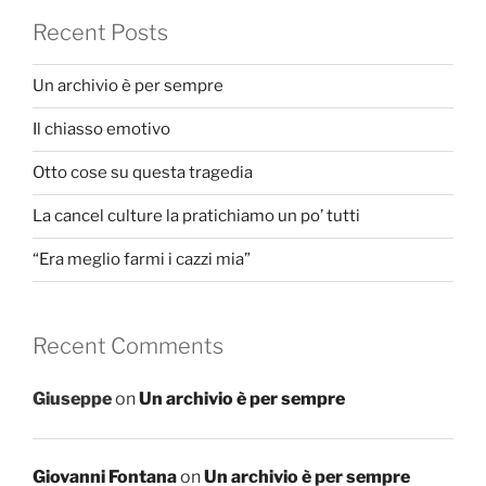
Recent Posts
Un archivio è per sempre
Il chiasso emotivo
Otto cose su questa tragedia
La cancel culture la pratichiamo un po’ tutti
“Era meglio farmi i cazzi mia”
Recent Comments
Giuseppe
on
Un archivio è per sempre
Giovanni Fontana
on
Un archivio è per sempre