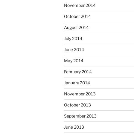
November 2014
October 2014
August 2014
July 2014
June 2014
May 2014
February 2014
January 2014
November 2013
October 2013
September 2013
June 2013