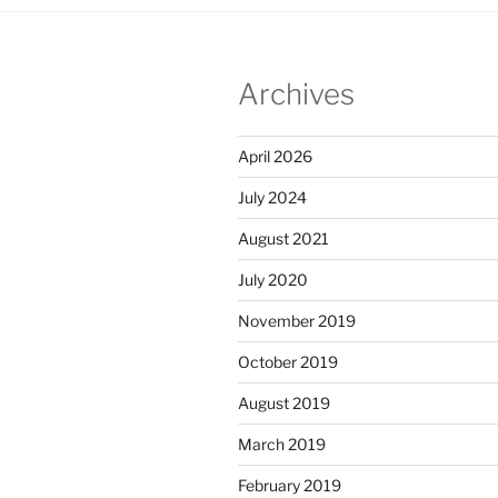
Archives
April 2026
July 2024
August 2021
July 2020
November 2019
October 2019
August 2019
March 2019
February 2019