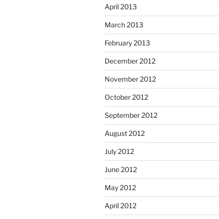
April 2013
March 2013
February 2013
December 2012
November 2012
October 2012
September 2012
August 2012
July 2012
June 2012
May 2012
April 2012