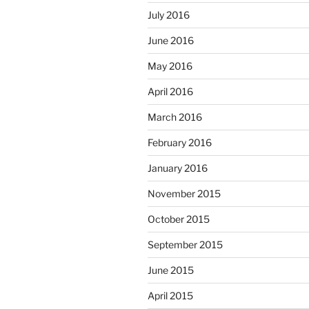
July 2016
June 2016
May 2016
April 2016
March 2016
February 2016
January 2016
November 2015
October 2015
September 2015
June 2015
April 2015