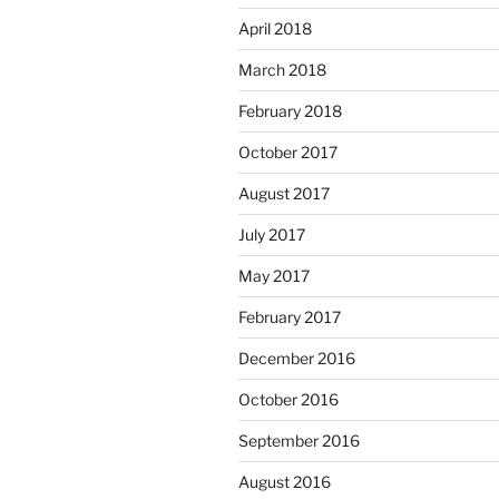
April 2018
March 2018
February 2018
October 2017
August 2017
July 2017
May 2017
February 2017
December 2016
October 2016
September 2016
August 2016