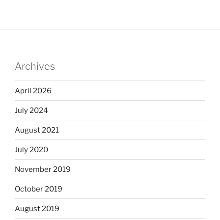
Archives
April 2026
July 2024
August 2021
July 2020
November 2019
October 2019
August 2019