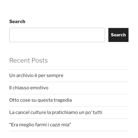
Search
Search
Recent Posts
Un archivio è per sempre
Il chiasso emotivo
Otto cose su questa tragedia
La cancel culture la pratichiamo un po’ tutti
“Era meglio farmi i cazzi mia”