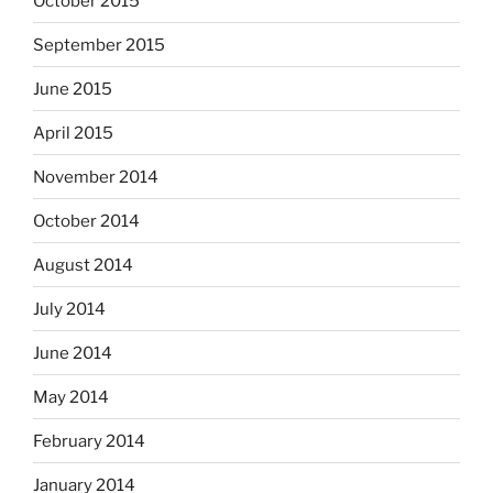
October 2015
September 2015
June 2015
April 2015
November 2014
October 2014
August 2014
July 2014
June 2014
May 2014
February 2014
January 2014