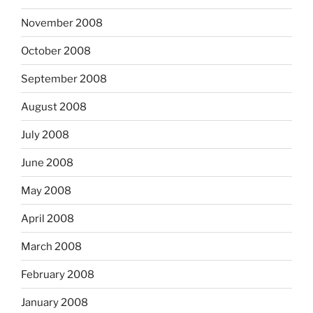
November 2008
October 2008
September 2008
August 2008
July 2008
June 2008
May 2008
April 2008
March 2008
February 2008
January 2008