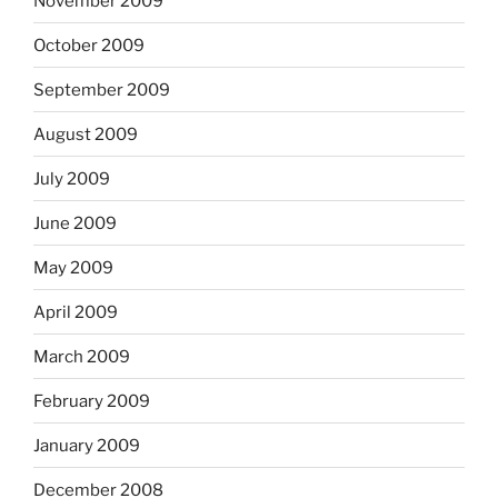
November 2009
October 2009
September 2009
August 2009
July 2009
June 2009
May 2009
April 2009
March 2009
February 2009
January 2009
December 2008