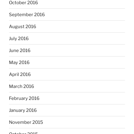
October 2016
September 2016
August 2016
July 2016
June 2016
May 2016
April 2016
March 2016
February 2016
January 2016
November 2015