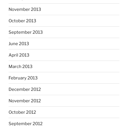
November 2013
October 2013
September 2013
June 2013
April 2013
March 2013
February 2013
December 2012
November 2012
October 2012
September 2012