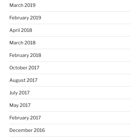
March 2019
February 2019
April 2018
March 2018
February 2018
October 2017
August 2017
July 2017
May 2017
February 2017
December 2016