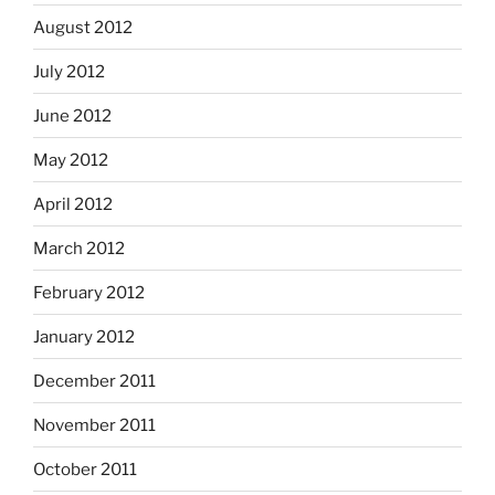
August 2012
July 2012
June 2012
May 2012
April 2012
March 2012
February 2012
January 2012
December 2011
November 2011
October 2011