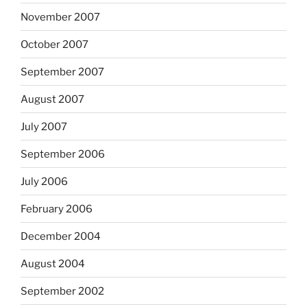
November 2007
October 2007
September 2007
August 2007
July 2007
September 2006
July 2006
February 2006
December 2004
August 2004
September 2002