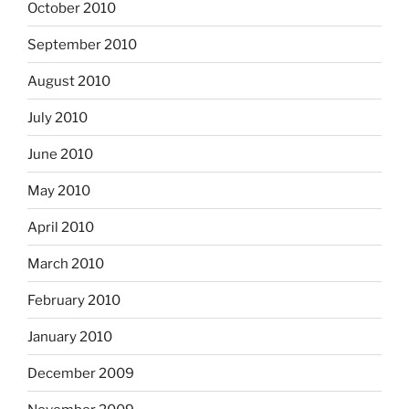
October 2010
September 2010
August 2010
July 2010
June 2010
May 2010
April 2010
March 2010
February 2010
January 2010
December 2009