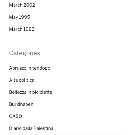
March 2002
May 1995
March 1983
Categories
Abruzzo in tendopoli
Alta politica
Bellezza in biciclette
Burkinabeh
CASO
Diario dalla Palestina