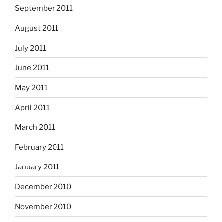
September 2011
August 2011
July 2011
June 2011
May 2011
April 2011
March 2011
February 2011
January 2011
December 2010
November 2010