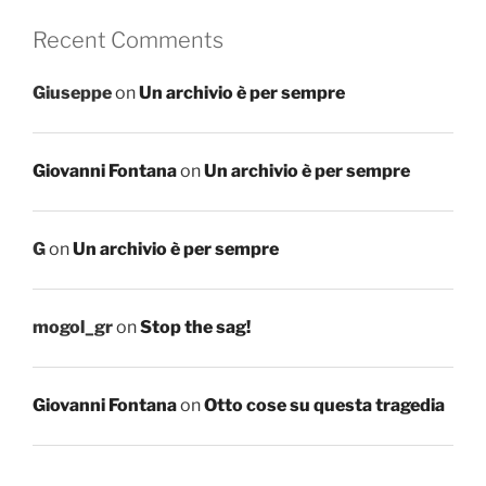
Recent Comments
Giuseppe
on
Un archivio è per sempre
Giovanni Fontana
on
Un archivio è per sempre
G
on
Un archivio è per sempre
mogol_gr
on
Stop the sag!
Giovanni Fontana
on
Otto cose su questa tragedia