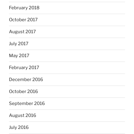
February 2018
October 2017
August 2017
July 2017
May 2017
February 2017
December 2016
October 2016
September 2016
August 2016
July 2016