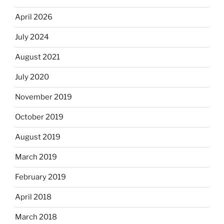
April 2026
July 2024
August 2021
July 2020
November 2019
October 2019
August 2019
March 2019
February 2019
April 2018
March 2018