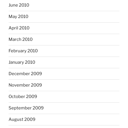
June 2010
May 2010
April 2010
March 2010
February 2010
January 2010
December 2009
November 2009
October 2009
September 2009
August 2009