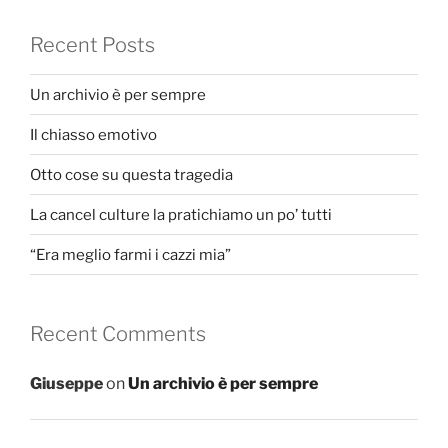
Recent Posts
Un archivio è per sempre
Il chiasso emotivo
Otto cose su questa tragedia
La cancel culture la pratichiamo un po’ tutti
“Era meglio farmi i cazzi mia”
Recent Comments
Giuseppe
on
Un archivio è per sempre