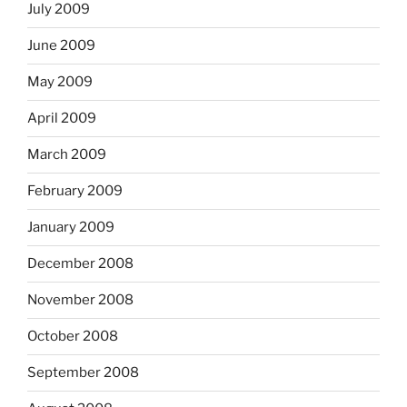
July 2009
June 2009
May 2009
April 2009
March 2009
February 2009
January 2009
December 2008
November 2008
October 2008
September 2008