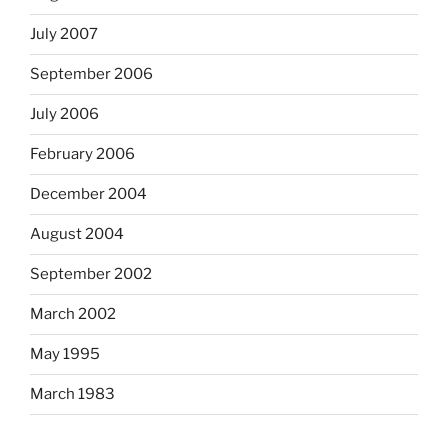
July 2007
September 2006
July 2006
February 2006
December 2004
August 2004
September 2002
March 2002
May 1995
March 1983