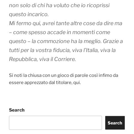
non solo di chi ha voluto che io ricoprissi
questo incarico.
Mi fermo qui, avrei tante altre cose da dire ma
– come spesso accade in momenti come
questo – la
commozione
ha la meglio. Grazie a
tutti per la vostra fiducia, viva l’Italia, viva la
Repubblica, viva il Corriere.
Sì noti la chiusa con un gioco di parole così infimo da
essere apprezzato dal titolare, qui.
Search
Search