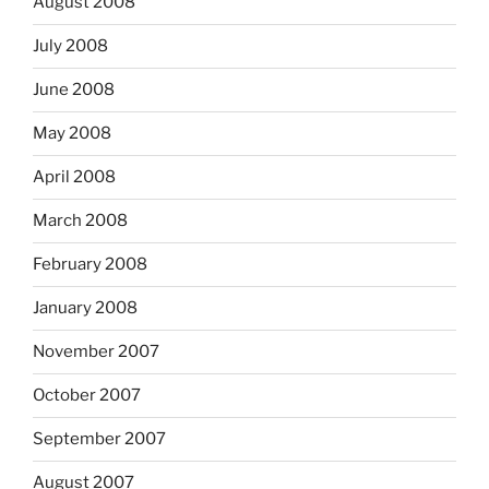
August 2008
July 2008
June 2008
May 2008
April 2008
March 2008
February 2008
January 2008
November 2007
October 2007
September 2007
August 2007