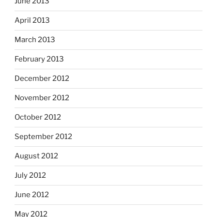
June 2013
April 2013
March 2013
February 2013
December 2012
November 2012
October 2012
September 2012
August 2012
July 2012
June 2012
May 2012