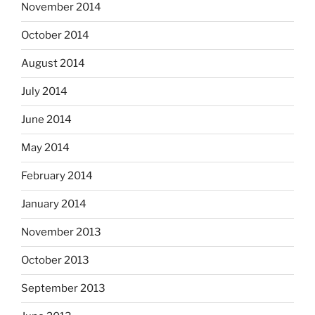
November 2014
October 2014
August 2014
July 2014
June 2014
May 2014
February 2014
January 2014
November 2013
October 2013
September 2013