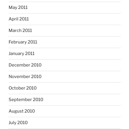
May 2011
April 2011
March 2011
February 2011
January 2011
December 2010
November 2010
October 2010
September 2010
August 2010
July 2010