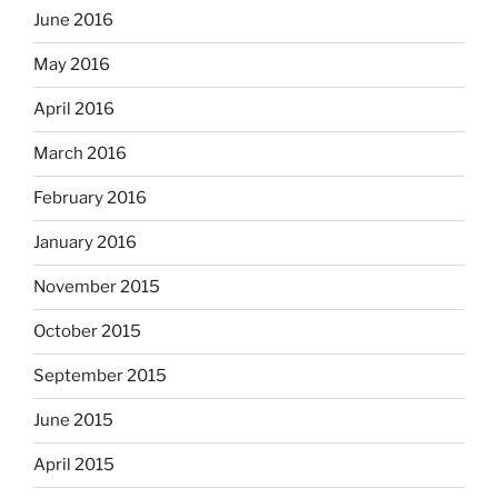
June 2016
May 2016
April 2016
March 2016
February 2016
January 2016
November 2015
October 2015
September 2015
June 2015
April 2015