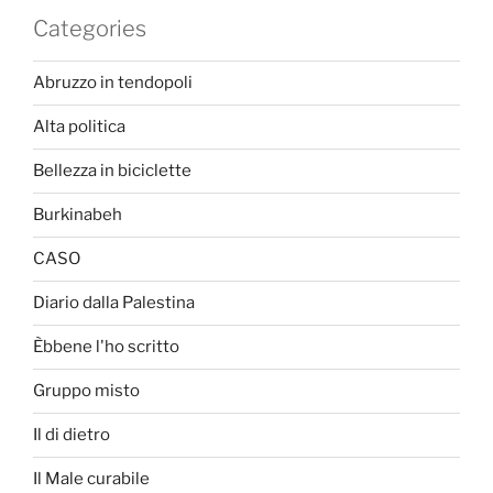
Categories
Abruzzo in tendopoli
Alta politica
Bellezza in biciclette
Burkinabeh
CASO
Diario dalla Palestina
Èbbene l'ho scritto
Gruppo misto
Il di dietro
Il Male curabile