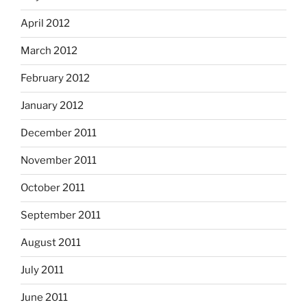
April 2012
March 2012
February 2012
January 2012
December 2011
November 2011
October 2011
September 2011
August 2011
July 2011
June 2011