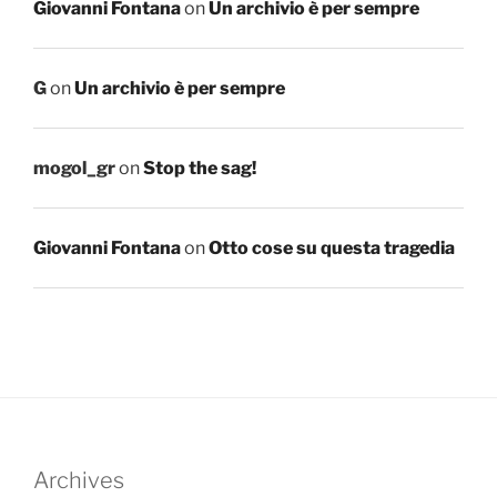
Giovanni Fontana
on
Un archivio è per sempre
G
on
Un archivio è per sempre
mogol_gr
on
Stop the sag!
Giovanni Fontana
on
Otto cose su questa tragedia
Archives