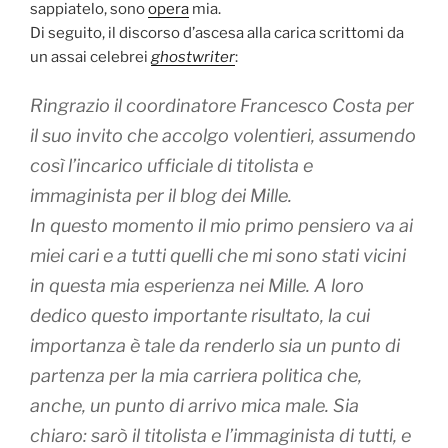
sappiatelo, sono
opera
mia.
Di seguito, il discorso d’ascesa alla carica scrittomi da
un assai celebrei
ghostwriter
:
Ringrazio il coordinatore Francesco Costa per
il suo invito che accolgo volentieri, assumendo
così l’incarico ufficiale di titolista e
immaginista per il blog dei Mille.
In questo momento il mio primo pensiero va ai
miei cari e a tutti quelli che mi sono stati vicini
in questa mia esperienza nei Mille. A loro
dedico questo importante risultato, la cui
importanza è tale da renderlo sia un punto di
partenza per la mia carriera politica che,
anche, un punto di arrivo mica male. Sia
chiaro: sarò il titolista e l’immaginista di tutti, e