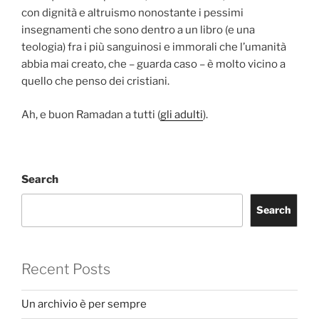
con dignità e altruismo nonostante i pessimi
insegnamenti che sono dentro a un libro (e una
teologia) fra i più sanguinosi e immorali che l’umanità
abbia mai creato, che – guarda caso – è molto vicino a
quello che penso dei cristiani.
Ah, e buon Ramadan a tutti (
gli adulti
).
Search
Search
Recent Posts
Un archivio è per sempre