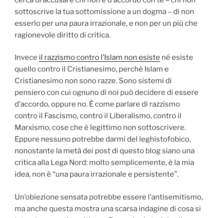
sottoscrive la tua sottomissione a un dogma – di non
esserlo per una paura irrazionale, e non per un più che
ragionevole diritto di critica.
Invece
il razzismo contro l’Islam non esiste
né esiste
quello contro il Cristianesimo, perché Islam e
Cristianesimo non sono razze. Sono sistemi di
pensiero con cui ognuno di noi può decidere di essere
d’accordo, oppure no. È come parlare di razzismo
contro il Fascismo, contro il Liberalismo, contro il
Marxismo, cose che è legittimo non sottoscrivere.
Eppure nessuno potrebbe darmi del leghistofobico,
nonostante la metà dei post di questo blog siano una
critica alla Lega Nord: molto semplicemente, è la mia
idea, non è “una paura irrazionale e persistente”.
Un’obiezione sensata potrebbe essere l’antisemitismo,
ma anche questa mostra una scarsa indagine di cosa si