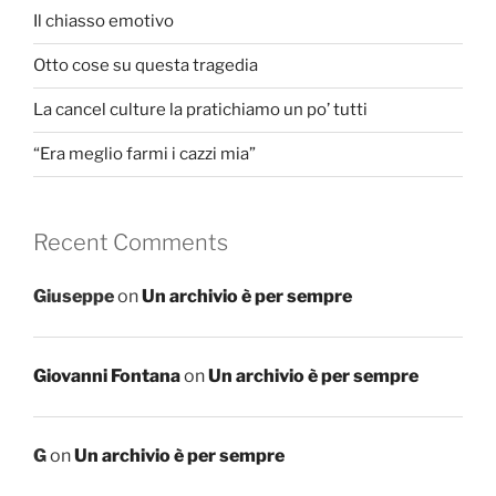
Il chiasso emotivo
Otto cose su questa tragedia
La cancel culture la pratichiamo un po’ tutti
“Era meglio farmi i cazzi mia”
Recent Comments
Giuseppe
on
Un archivio è per sempre
Giovanni Fontana
on
Un archivio è per sempre
G
on
Un archivio è per sempre