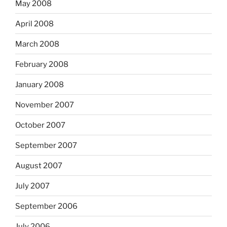
May 2008
April 2008
March 2008
February 2008
January 2008
November 2007
October 2007
September 2007
August 2007
July 2007
September 2006
July 2006