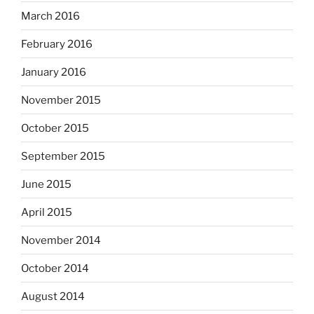
March 2016
February 2016
January 2016
November 2015
October 2015
September 2015
June 2015
April 2015
November 2014
October 2014
August 2014