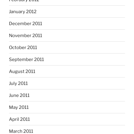
January 2012
December 2011
November 2011
October 2011
September 2011
August 2011
July 2011
June 2011
May 2011
April 2011
March 2011