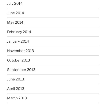
July 2014
June 2014
May 2014
February 2014
January 2014
November 2013
October 2013
September 2013
June 2013
April 2013
March 2013