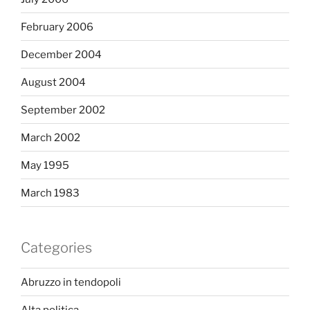
February 2006
December 2004
August 2004
September 2002
March 2002
May 1995
March 1983
Categories
Abruzzo in tendopoli
Alta politica