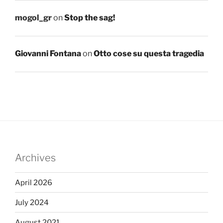
mogol_gr
on
Stop the sag!
Giovanni Fontana
on
Otto cose su questa tragedia
Archives
April 2026
July 2024
August 2021