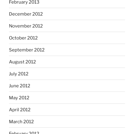
February 2013
December 2012
November 2012
October 2012
September 2012
August 2012
July 2012
June 2012
May 2012
April 2012
March 2012
February 2012