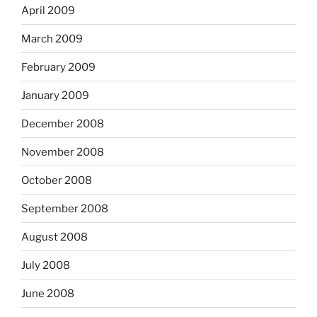
April 2009
March 2009
February 2009
January 2009
December 2008
November 2008
October 2008
September 2008
August 2008
July 2008
June 2008