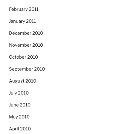
February 2011
January 2011
December 2010
November 2010
October 2010
September 2010
August 2010
July 2010
June 2010
May 2010
April 2010