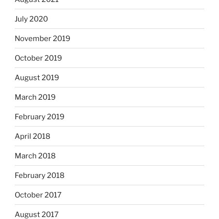
July 2020
November 2019
October 2019
August 2019
March 2019
February 2019
April 2018
March 2018
February 2018
October 2017
August 2017