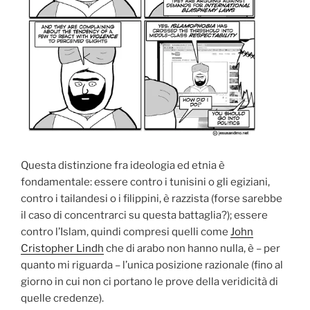
Questa distinzione fra ideologia ed etnia è
fondamentale: essere contro i tunisini o gli egiziani,
contro i tailandesi o i filippini, è razzista (forse sarebbe
il caso di concentrarci su questa battaglia?); essere
contro l’Islam, quindi compresi quelli come
John
Cristopher Lindh
che di arabo non hanno nulla, è – per
quanto mi riguarda – l’unica posizione razionale (fino al
giorno in cui non ci portano le prove della veridicità di
quelle credenze).