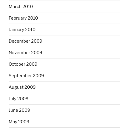
March 2010
February 2010
January 2010
December 2009
November 2009
October 2009
September 2009
August 2009
July 2009
June 2009
May 2009