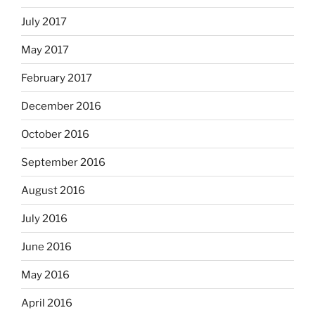
July 2017
May 2017
February 2017
December 2016
October 2016
September 2016
August 2016
July 2016
June 2016
May 2016
April 2016