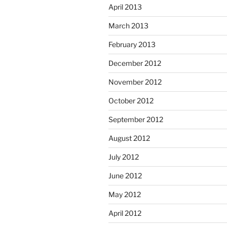
April 2013
March 2013
February 2013
December 2012
November 2012
October 2012
September 2012
August 2012
July 2012
June 2012
May 2012
April 2012