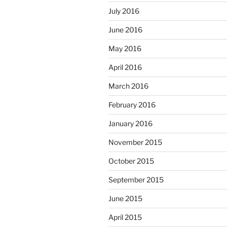
July 2016
June 2016
May 2016
April 2016
March 2016
February 2016
January 2016
November 2015
October 2015
September 2015
June 2015
April 2015