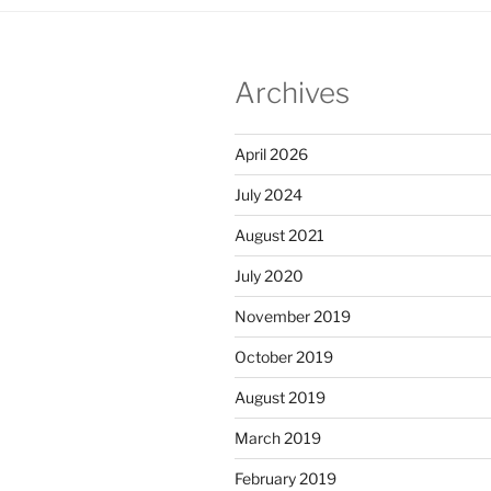
Archives
April 2026
July 2024
August 2021
July 2020
November 2019
October 2019
August 2019
March 2019
February 2019