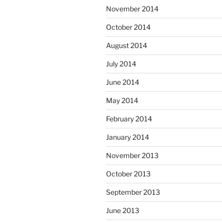
November 2014
October 2014
August 2014
July 2014
June 2014
May 2014
February 2014
January 2014
November 2013
October 2013
September 2013
June 2013