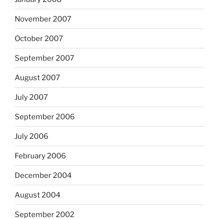
November 2007
October 2007
September 2007
August 2007
July 2007
September 2006
July 2006
February 2006
December 2004
August 2004
September 2002