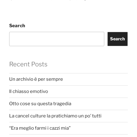
Search
Search
Recent Posts
Un archivio è per sempre
Il chiasso emotivo
Otto cose su questa tragedia
La cancel culture la pratichiamo un po’ tutti
“Era meglio farmi i cazzi mia”