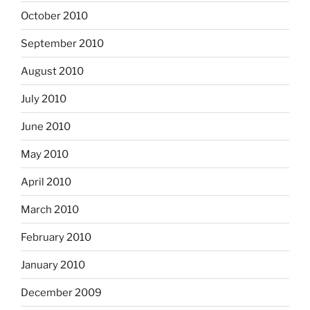
October 2010
September 2010
August 2010
July 2010
June 2010
May 2010
April 2010
March 2010
February 2010
January 2010
December 2009