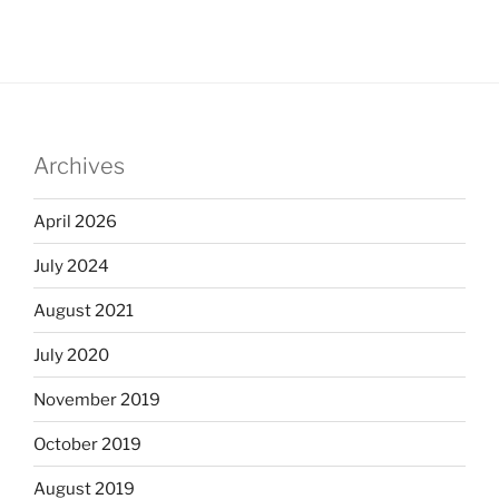
Archives
April 2026
July 2024
August 2021
July 2020
November 2019
October 2019
August 2019