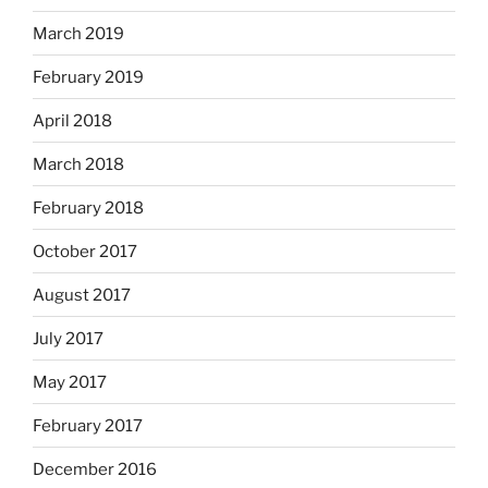
March 2019
February 2019
April 2018
March 2018
February 2018
October 2017
August 2017
July 2017
May 2017
February 2017
December 2016