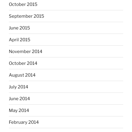
October 2015
September 2015
June 2015
April 2015
November 2014
October 2014
August 2014
July 2014
June 2014
May 2014
February 2014