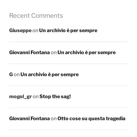
Recent Comments
Giuseppe
on
Un archivio è per sempre
Giovanni Fontana
on
Un archivio è per sempre
G
on
Un archivio è per sempre
mogol_gr
on
Stop the sag!
Giovanni Fontana
on
Otto cose su questa tragedia