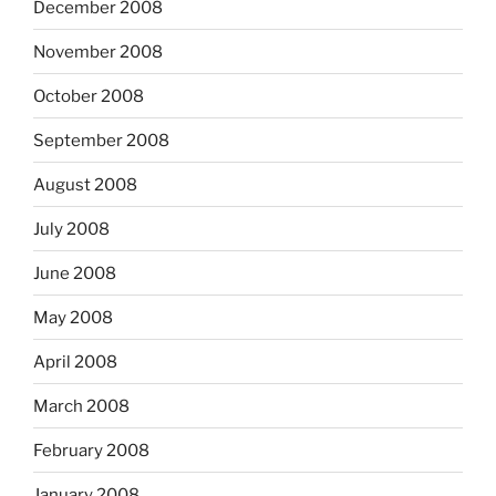
December 2008
November 2008
October 2008
September 2008
August 2008
July 2008
June 2008
May 2008
April 2008
March 2008
February 2008
January 2008