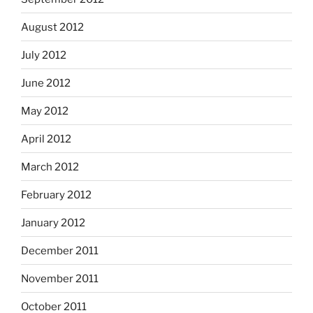
August 2012
July 2012
June 2012
May 2012
April 2012
March 2012
February 2012
January 2012
December 2011
November 2011
October 2011