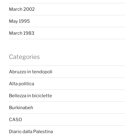
March 2002
May 1995
March 1983
Categories
Abruzzo in tendopoli
Alta politica
Bellezza in biciclette
Burkinabeh
CASO
Diario dalla Palestina