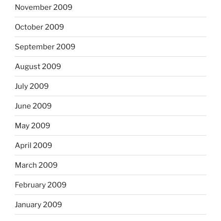
November 2009
October 2009
September 2009
August 2009
July 2009
June 2009
May 2009
April 2009
March 2009
February 2009
January 2009