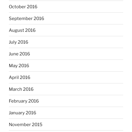
October 2016
September 2016
August 2016
July 2016
June 2016
May 2016
April 2016
March 2016
February 2016
January 2016
November 2015