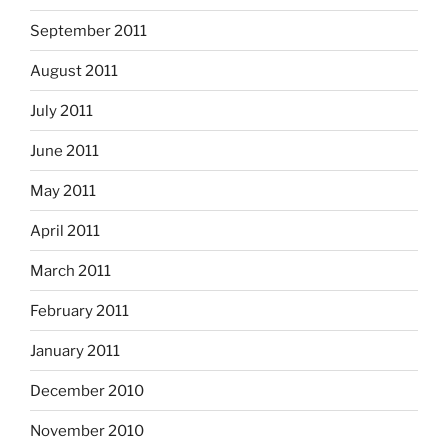
September 2011
August 2011
July 2011
June 2011
May 2011
April 2011
March 2011
February 2011
January 2011
December 2010
November 2010