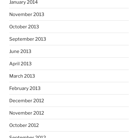
January 2014
November 2013
October 2013
September 2013
June 2013
April 2013
March 2013
February 2013
December 2012
November 2012
October 2012
September 2012