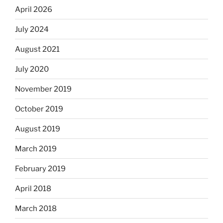
April 2026
July 2024
August 2021
July 2020
November 2019
October 2019
August 2019
March 2019
February 2019
April 2018
March 2018