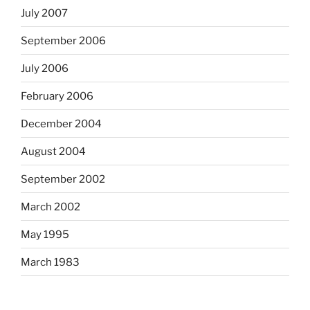
July 2007
September 2006
July 2006
February 2006
December 2004
August 2004
September 2002
March 2002
May 1995
March 1983