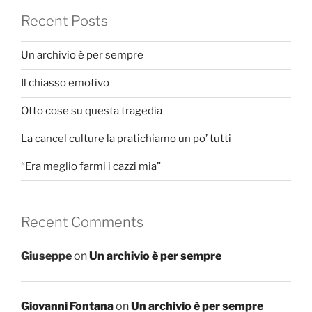
Recent Posts
Un archivio è per sempre
Il chiasso emotivo
Otto cose su questa tragedia
La cancel culture la pratichiamo un po’ tutti
“Era meglio farmi i cazzi mia”
Recent Comments
Giuseppe
on
Un archivio è per sempre
Giovanni Fontana
on
Un archivio è per sempre