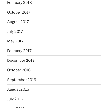
February 2018
October 2017
August 2017
July 2017
May 2017
February 2017
December 2016
October 2016
September 2016
August 2016
July 2016