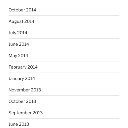
October 2014
August 2014
July 2014
June 2014
May 2014
February 2014
January 2014
November 2013
October 2013
September 2013
June 2013