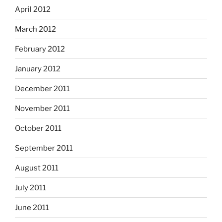
April 2012
March 2012
February 2012
January 2012
December 2011
November 2011
October 2011
September 2011
August 2011
July 2011
June 2011