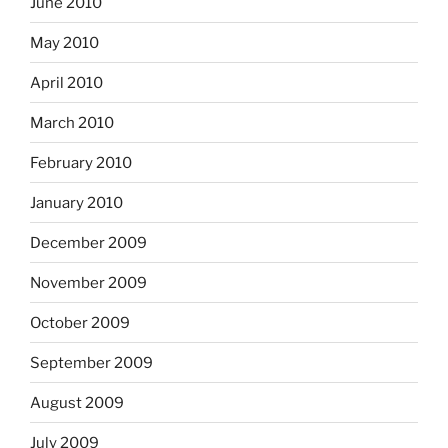
June 2010
May 2010
April 2010
March 2010
February 2010
January 2010
December 2009
November 2009
October 2009
September 2009
August 2009
July 2009