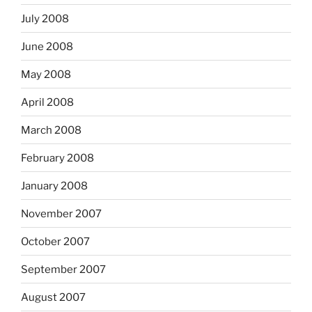
July 2008
June 2008
May 2008
April 2008
March 2008
February 2008
January 2008
November 2007
October 2007
September 2007
August 2007