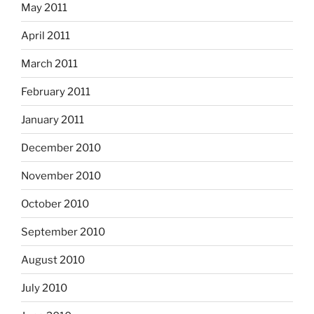
May 2011
April 2011
March 2011
February 2011
January 2011
December 2010
November 2010
October 2010
September 2010
August 2010
July 2010