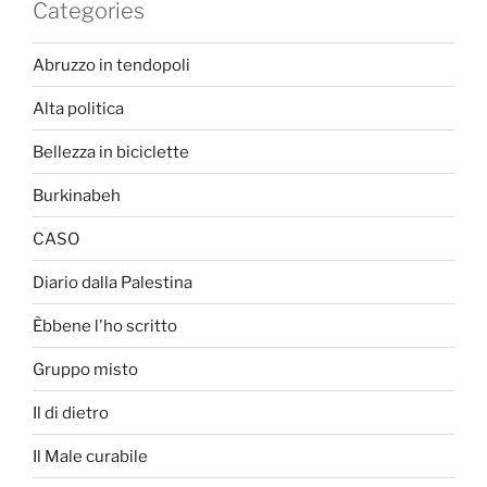
Categories
Abruzzo in tendopoli
Alta politica
Bellezza in biciclette
Burkinabeh
CASO
Diario dalla Palestina
Èbbene l'ho scritto
Gruppo misto
Il di dietro
Il Male curabile