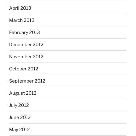
April 2013
March 2013
February 2013
December 2012
November 2012
October 2012
September 2012
August 2012
July 2012
June 2012
May 2012