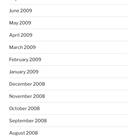
June 2009
May 2009
April 2009
March 2009
February 2009
January 2009
December 2008
November 2008
October 2008
September 2008
August 2008