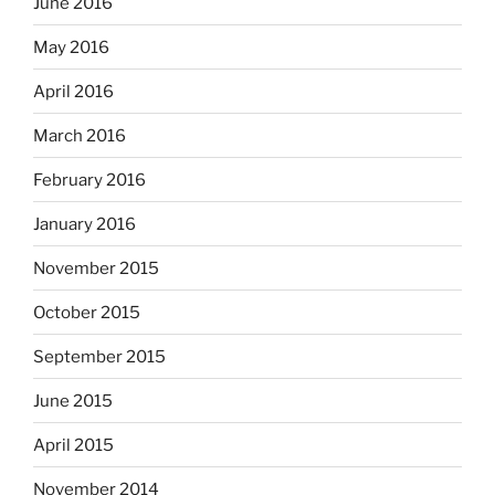
June 2016
May 2016
April 2016
March 2016
February 2016
January 2016
November 2015
October 2015
September 2015
June 2015
April 2015
November 2014