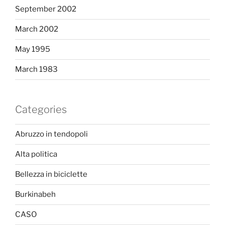
September 2002
March 2002
May 1995
March 1983
Categories
Abruzzo in tendopoli
Alta politica
Bellezza in biciclette
Burkinabeh
CASO