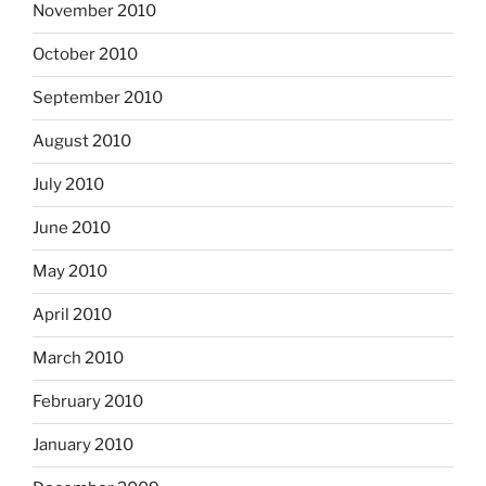
November 2010
October 2010
September 2010
August 2010
July 2010
June 2010
May 2010
April 2010
March 2010
February 2010
January 2010