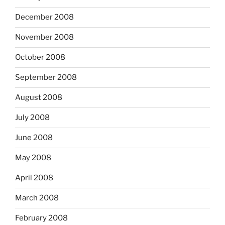
December 2008
November 2008
October 2008
September 2008
August 2008
July 2008
June 2008
May 2008
April 2008
March 2008
February 2008