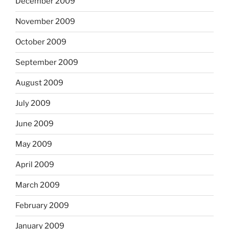
December 2009
November 2009
October 2009
September 2009
August 2009
July 2009
June 2009
May 2009
April 2009
March 2009
February 2009
January 2009