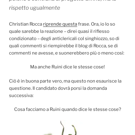
rispetto ugualmente
Christian Rocca
riprende questa
frase. Ora, io lo so
quale sarebbe la reazione – direi quasi il riflesso
condizionato – degli anticlericali col singhiozzo, so di
quali commenti si riempirebbe il blog di Rocca, se di
commenti ne avesse, e suonerebbero più o meno così:
Ma anche Ruini dice le stesse cose!
Ciò è in buona parte vero, ma questo non esaurisce la
questione. Il candidato dovrà porsi la domanda
successiva:
Cosa facciamo a Ruini quando dice le stesse cose?