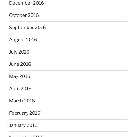
December 2016
October 2016
September 2016
August 2016
July 2016
June 2016
May 2016
April 2016
March 2016
February 2016
January 2016