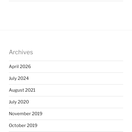
Archives
April 2026
July 2024
August 2021
July 2020
November 2019
October 2019