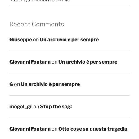
Recent Comments
Giuseppe
on
Un archivio è per sempre
Giovanni Fontana
on
Un archivio è per sempre
G
on
Un archivio è per sempre
mogol_gr
on
Stop the sag!
Giovanni Fontana
on
Otto cose su questa tragedia