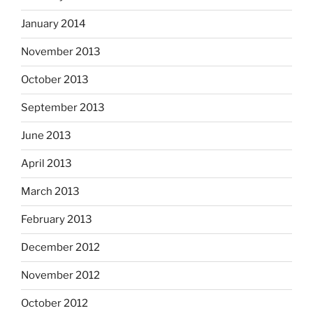
January 2014
November 2013
October 2013
September 2013
June 2013
April 2013
March 2013
February 2013
December 2012
November 2012
October 2012