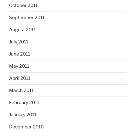
October 2011
September 2011
August 2011
July 2011
June 2011
May 2011
April 2011
March 2011
February 2011
January 2011
December 2010