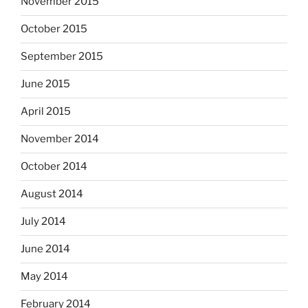
November 2015
October 2015
September 2015
June 2015
April 2015
November 2014
October 2014
August 2014
July 2014
June 2014
May 2014
February 2014