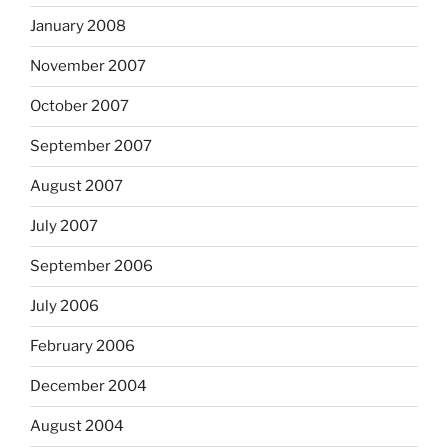
January 2008
November 2007
October 2007
September 2007
August 2007
July 2007
September 2006
July 2006
February 2006
December 2004
August 2004