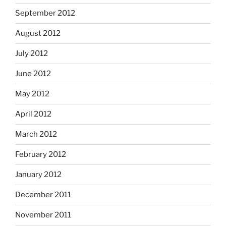
September 2012
August 2012
July 2012
June 2012
May 2012
April 2012
March 2012
February 2012
January 2012
December 2011
November 2011