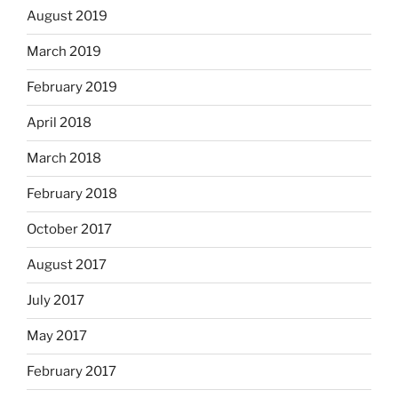
August 2019
March 2019
February 2019
April 2018
March 2018
February 2018
October 2017
August 2017
July 2017
May 2017
February 2017