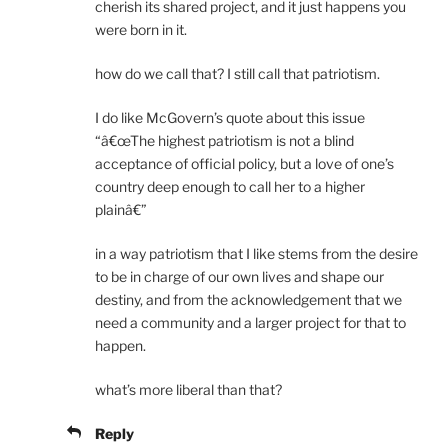
cherish its shared project, and it just happens you
were born in it.
how do we call that? I still call that patriotism.
I do like McGovern’s quote about this issue
“â€œThe highest patriotism is not a blind
acceptance of official policy, but a love of one’s
country deep enough to call her to a higher
plainâ€”
in a way patriotism that I like stems from the desire
to be in charge of our own lives and shape our
destiny, and from the acknowledgement that we
need a community and a larger project for that to
happen.
what’s more liberal than that?
Reply