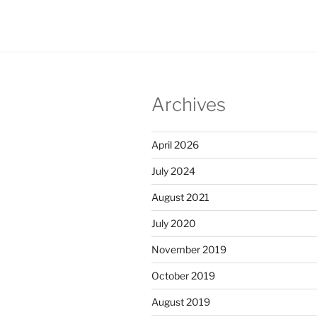
Archives
April 2026
July 2024
August 2021
July 2020
November 2019
October 2019
August 2019