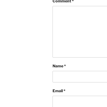
Comment
*
Name
*
Email
*