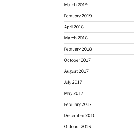
March 2019
February 2019
April 2018
March 2018
February 2018
October 2017
August 2017
July 2017
May 2017
February 2017
December 2016
October 2016