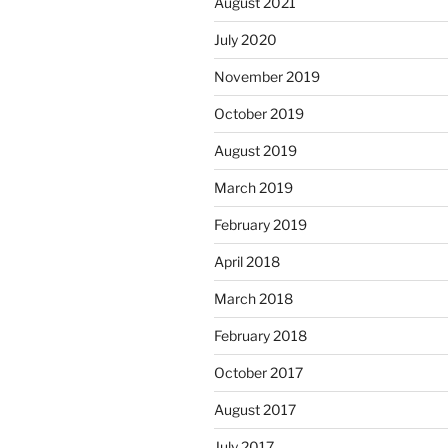
August 2021
July 2020
November 2019
October 2019
August 2019
March 2019
February 2019
April 2018
March 2018
February 2018
October 2017
August 2017
July 2017