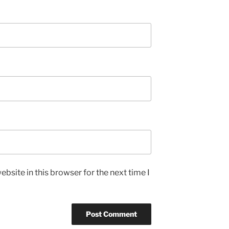
bsite in this browser for the next time I