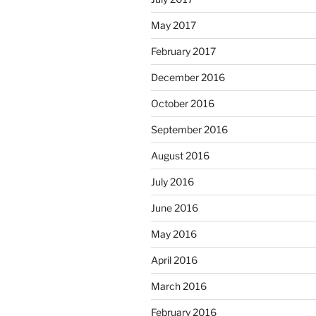
May 2017
February 2017
December 2016
October 2016
September 2016
August 2016
July 2016
June 2016
May 2016
April 2016
March 2016
February 2016