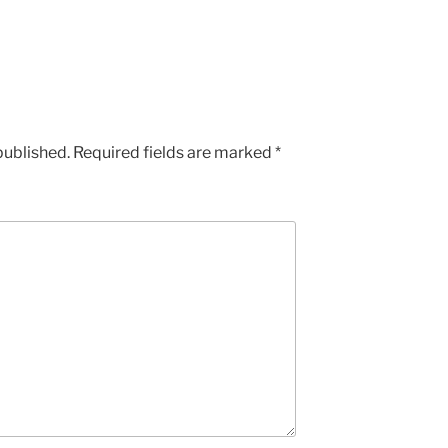
published.
Required fields are marked
*