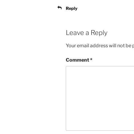
Reply
Leave a Reply
Your email address will not be 
Comment
*