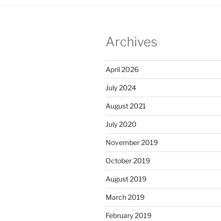
Archives
April 2026
July 2024
August 2021
July 2020
November 2019
October 2019
August 2019
March 2019
February 2019