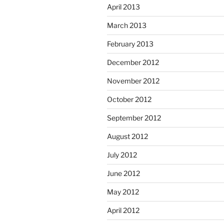
April 2013
March 2013
February 2013
December 2012
November 2012
October 2012
September 2012
August 2012
July 2012
June 2012
May 2012
April 2012