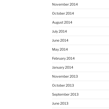
November 2014
October 2014
August 2014
July 2014
June 2014
May 2014
February 2014
January 2014
November 2013
October 2013
September 2013
June 2013