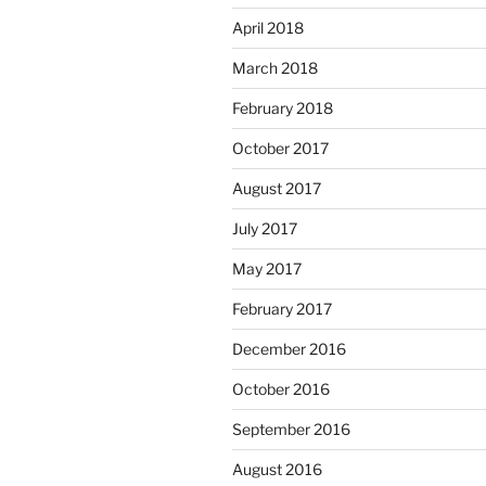
April 2018
March 2018
February 2018
October 2017
August 2017
July 2017
May 2017
February 2017
December 2016
October 2016
September 2016
August 2016