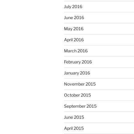
July 2016
June 2016
May 2016
April 2016
March 2016
February 2016
January 2016
November 2015
October 2015
September 2015
June 2015
April 2015