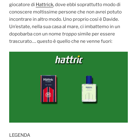
giocatore di
Hattrick
, dove ebbi soprattutto modo di
conoscere moltissime persone che non avrei potuto
incontrare in altro modo. Uno proprio così è Davide.
Un’estate, nella sua casa al mare, ci imbattemo in un
dopobarba con un nome
troppo
simile per essere
trascurato…. questo è quello che ne venne fuori:
LEGENDA