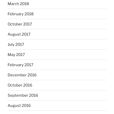
March 2018
February 2018
October 2017
August 2017
July 2017
May 2017
February 2017
December 2016
October 2016
September 2016
August 2016