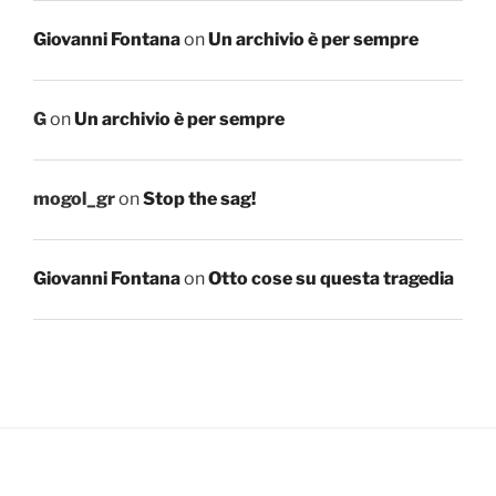
Giovanni Fontana
on
Un archivio è per sempre
G
on
Un archivio è per sempre
mogol_gr
on
Stop the sag!
Giovanni Fontana
on
Otto cose su questa tragedia