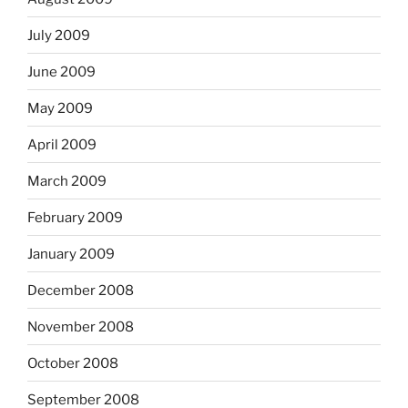
July 2009
June 2009
May 2009
April 2009
March 2009
February 2009
January 2009
December 2008
November 2008
October 2008
September 2008