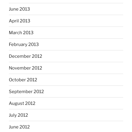
June 2013
April 2013
March 2013
February 2013
December 2012
November 2012
October 2012
September 2012
August 2012
July 2012
June 2012