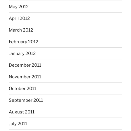
May 2012
April 2012
March 2012
February 2012
January 2012
December 2011
November 2011
October 2011
September 2011
August 2011
July 2011