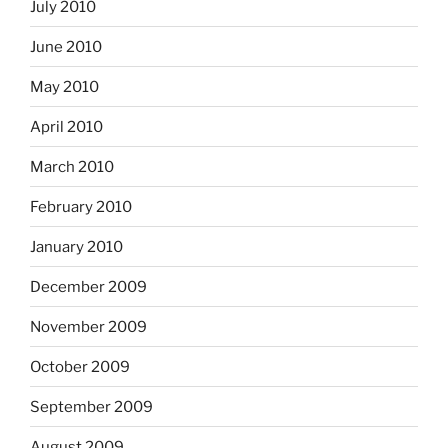
July 2010
June 2010
May 2010
April 2010
March 2010
February 2010
January 2010
December 2009
November 2009
October 2009
September 2009
August 2009