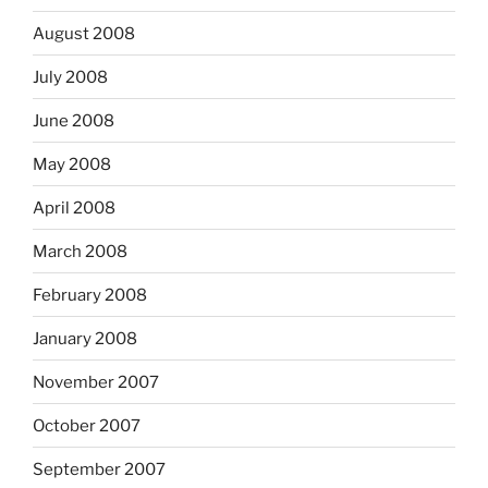
August 2008
July 2008
June 2008
May 2008
April 2008
March 2008
February 2008
January 2008
November 2007
October 2007
September 2007