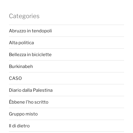
Categories
Abruzzo in tendopoli
Alta politica
Bellezza in biciclette
Burkinabeh
CASO
Diario dalla Palestina
Èbbene l'ho scritto
Gruppo misto
Il di dietro