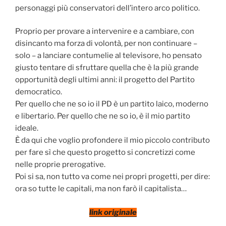
personaggi più conservatori dell’intero arco politico.
Proprio per provare a intervenire e a cambiare, con
disincanto ma forza di volontà, per non continuare –
solo – a lanciare contumelie al televisore, ho pensato
giusto tentare di sfruttare quella che è la più grande
opportunità degli ultimi anni: il progetto del Partito
democratico.
Per quello che ne so io il PD è un partito laico, moderno
e libertario. Per quello che ne so io, è il mio partito
ideale.
È da qui che voglio profondere il mio piccolo contributo
per fare sì che questo progetto si concretizzi come
nelle proprie prerogative.
Poi si sa, non tutto va come nei propri progetti, per dire:
ora so tutte le capitali, ma non farò il capitalista…
link originale