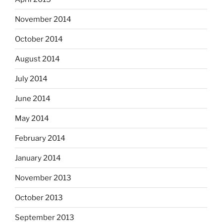
November 2014
October 2014
August 2014
July 2014
June 2014
May 2014
February 2014
January 2014
November 2013
October 2013
September 2013