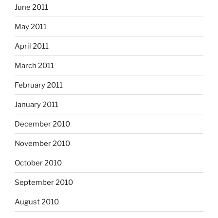
June 2011
May 2011
April 2011
March 2011
February 2011
January 2011
December 2010
November 2010
October 2010
September 2010
August 2010