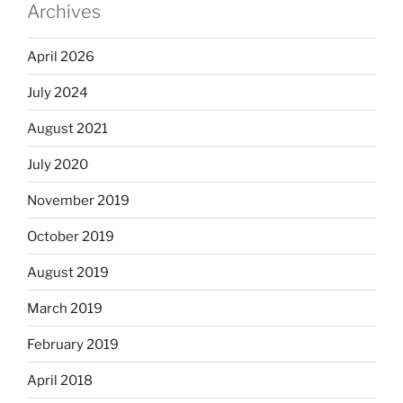
Archives
April 2026
July 2024
August 2021
July 2020
November 2019
October 2019
August 2019
March 2019
February 2019
April 2018