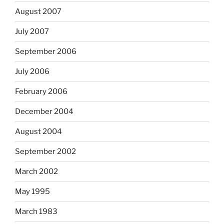
August 2007
July 2007
September 2006
July 2006
February 2006
December 2004
August 2004
September 2002
March 2002
May 1995
March 1983