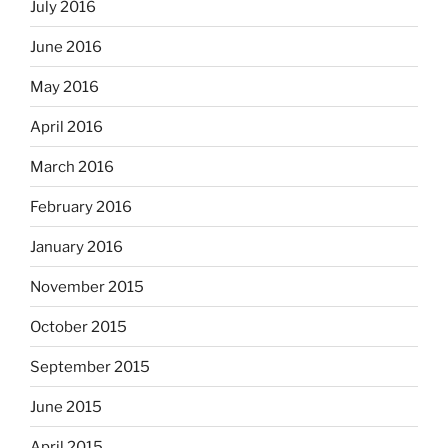
July 2016
June 2016
May 2016
April 2016
March 2016
February 2016
January 2016
November 2015
October 2015
September 2015
June 2015
April 2015