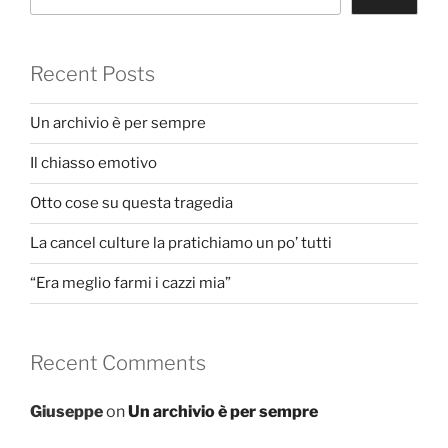
Recent Posts
Un archivio è per sempre
Il chiasso emotivo
Otto cose su questa tragedia
La cancel culture la pratichiamo un po’ tutti
“Era meglio farmi i cazzi mia”
Recent Comments
Giuseppe
on
Un archivio è per sempre