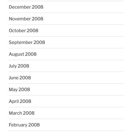
December 2008
November 2008
October 2008
September 2008
August 2008
July 2008
June 2008
May 2008
April 2008
March 2008
February 2008