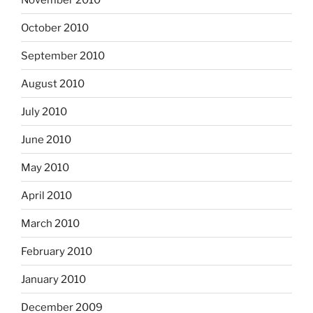
October 2010
September 2010
August 2010
July 2010
June 2010
May 2010
April 2010
March 2010
February 2010
January 2010
December 2009