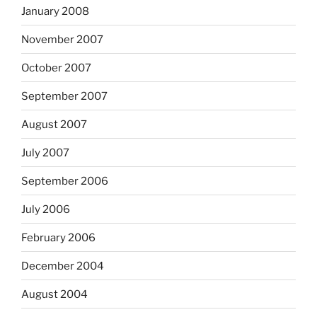
January 2008
November 2007
October 2007
September 2007
August 2007
July 2007
September 2006
July 2006
February 2006
December 2004
August 2004