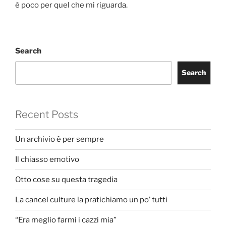
è poco per quel che mi riguarda.
Search
Search
Recent Posts
Un archivio è per sempre
Il chiasso emotivo
Otto cose su questa tragedia
La cancel culture la pratichiamo un po’ tutti
“Era meglio farmi i cazzi mia”