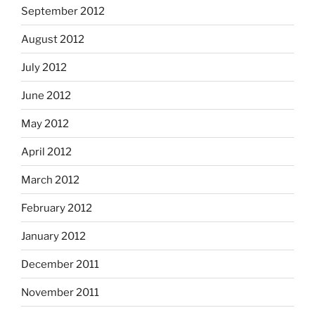
September 2012
August 2012
July 2012
June 2012
May 2012
April 2012
March 2012
February 2012
January 2012
December 2011
November 2011