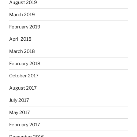
August 2019
March 2019
February 2019
April 2018
March 2018
February 2018
October 2017
August 2017
July 2017
May 2017
February 2017
December 2016