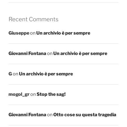
Recent Comments
Giuseppe
on
Un archivio è per sempre
Giovanni Fontana
on
Un archivio è per sempre
G
on
Un archivio è per sempre
mogol_gr
on
Stop the sag!
Giovanni Fontana
on
Otto cose su questa tragedia