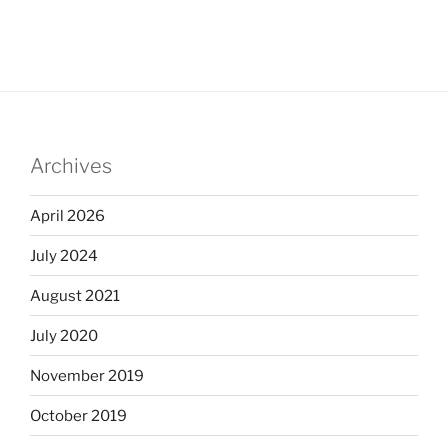
Archives
April 2026
July 2024
August 2021
July 2020
November 2019
October 2019