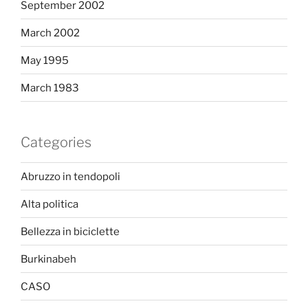
September 2002
March 2002
May 1995
March 1983
Categories
Abruzzo in tendopoli
Alta politica
Bellezza in biciclette
Burkinabeh
CASO