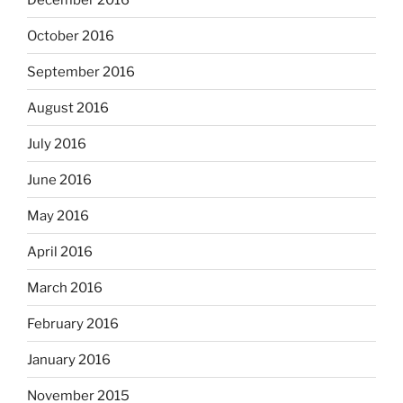
October 2016
September 2016
August 2016
July 2016
June 2016
May 2016
April 2016
March 2016
February 2016
January 2016
November 2015