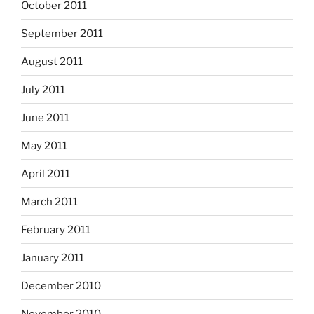
October 2011
September 2011
August 2011
July 2011
June 2011
May 2011
April 2011
March 2011
February 2011
January 2011
December 2010
November 2010