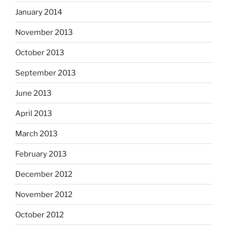
January 2014
November 2013
October 2013
September 2013
June 2013
April 2013
March 2013
February 2013
December 2012
November 2012
October 2012