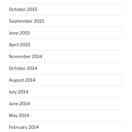
October 2015
September 2015
June 2015
April 2015
November 2014
October 2014
August 2014
July 2014
June 2014
May 2014
February 2014