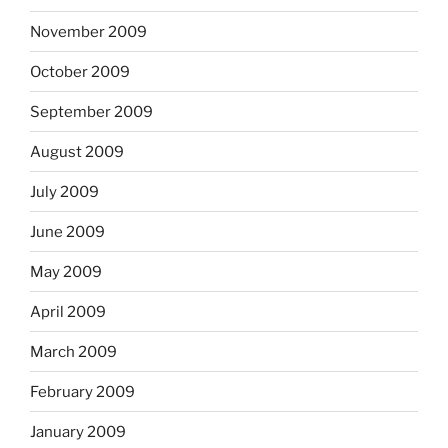
November 2009
October 2009
September 2009
August 2009
July 2009
June 2009
May 2009
April 2009
March 2009
February 2009
January 2009