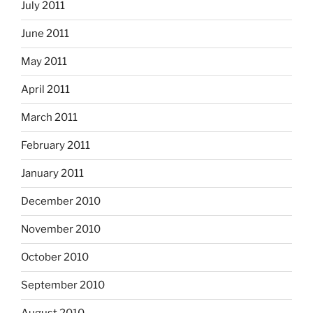
July 2011
June 2011
May 2011
April 2011
March 2011
February 2011
January 2011
December 2010
November 2010
October 2010
September 2010