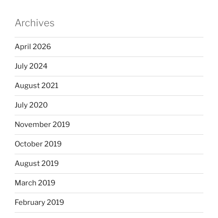
Archives
April 2026
July 2024
August 2021
July 2020
November 2019
October 2019
August 2019
March 2019
February 2019