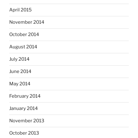
April 2015
November 2014
October 2014
August 2014
July 2014
June 2014
May 2014
February 2014
January 2014
November 2013
October 2013