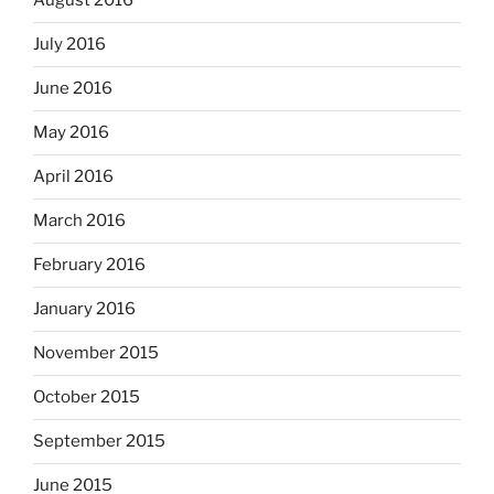
August 2016
July 2016
June 2016
May 2016
April 2016
March 2016
February 2016
January 2016
November 2015
October 2015
September 2015
June 2015