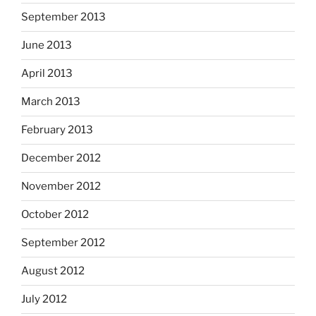
September 2013
June 2013
April 2013
March 2013
February 2013
December 2012
November 2012
October 2012
September 2012
August 2012
July 2012