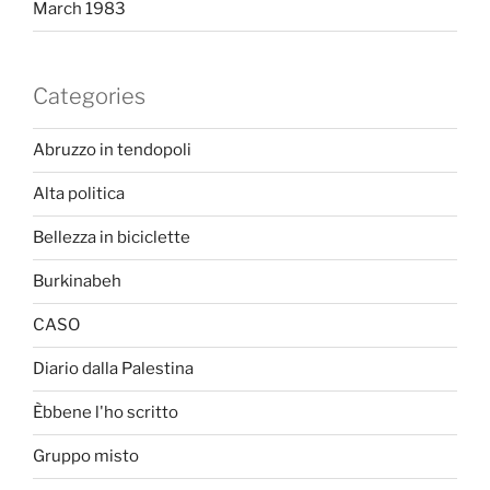
March 1983
Categories
Abruzzo in tendopoli
Alta politica
Bellezza in biciclette
Burkinabeh
CASO
Diario dalla Palestina
Èbbene l'ho scritto
Gruppo misto