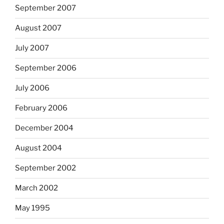
September 2007
August 2007
July 2007
September 2006
July 2006
February 2006
December 2004
August 2004
September 2002
March 2002
May 1995