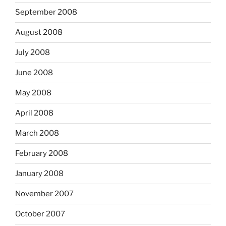
September 2008
August 2008
July 2008
June 2008
May 2008
April 2008
March 2008
February 2008
January 2008
November 2007
October 2007