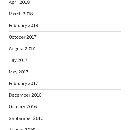
April 2018
March 2018
February 2018
October 2017
August 2017
July 2017
May 2017
February 2017
December 2016
October 2016
September 2016