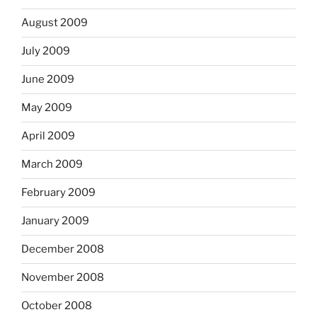
August 2009
July 2009
June 2009
May 2009
April 2009
March 2009
February 2009
January 2009
December 2008
November 2008
October 2008