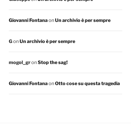
Giovanni Fontana
on
Un archivio è per sempre
G
on
Un archivio è per sempre
mogol_gr
on
Stop the sag!
Giovanni Fontana
on
Otto cose su questa tragedia