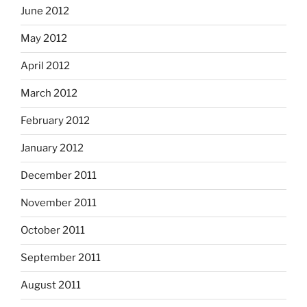
June 2012
May 2012
April 2012
March 2012
February 2012
January 2012
December 2011
November 2011
October 2011
September 2011
August 2011