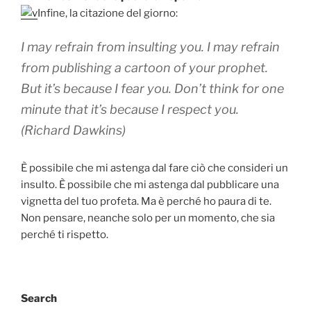
Infine, la citazione del giorno:
I may refrain from insulting you. I may refrain
from publishing a cartoon of your prophet.
But it’s because I fear you. Don’t think for one
minute that it’s because I respect you.
(Richard Dawkins)
È possibile che mi astenga dal fare ciò che consideri un
insulto. È possibile che mi astenga dal pubblicare una
vignetta del tuo profeta. Ma è perché ho paura di te.
Non pensare, neanche solo per un momento, che sia
perché ti rispetto.
Search