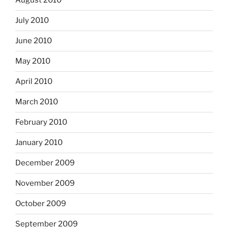
August 2010
July 2010
June 2010
May 2010
April 2010
March 2010
February 2010
January 2010
December 2009
November 2009
October 2009
September 2009