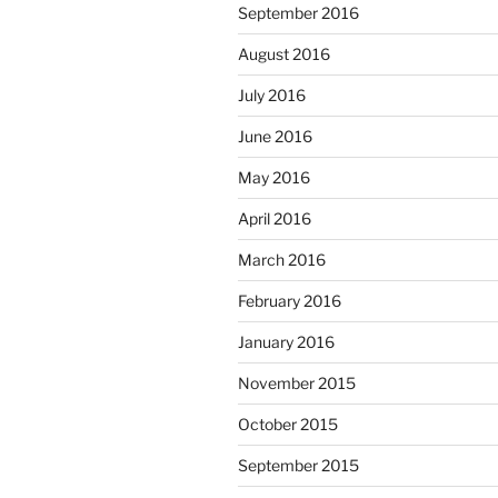
September 2016
August 2016
July 2016
June 2016
May 2016
April 2016
March 2016
February 2016
January 2016
November 2015
October 2015
September 2015