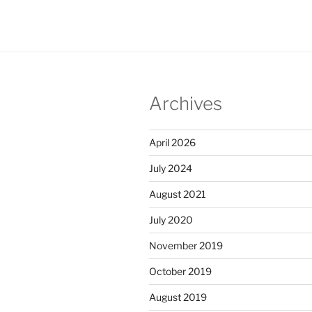
Archives
April 2026
July 2024
August 2021
July 2020
November 2019
October 2019
August 2019