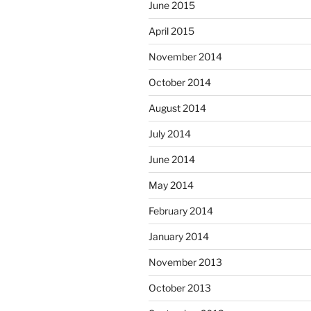
June 2015
April 2015
November 2014
October 2014
August 2014
July 2014
June 2014
May 2014
February 2014
January 2014
November 2013
October 2013