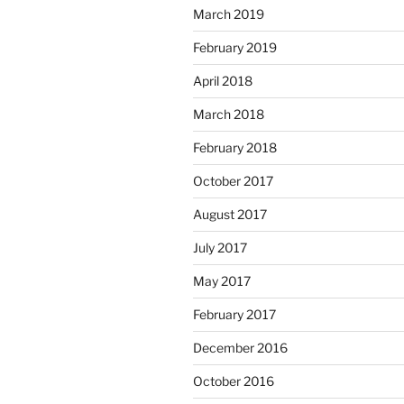
March 2019
February 2019
April 2018
March 2018
February 2018
October 2017
August 2017
July 2017
May 2017
February 2017
December 2016
October 2016