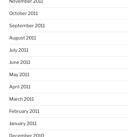
November 2011
October 2011
September 2011
August 2011
July 2011
June 2011
May 2011
April 2011
March 2011
February 2011
January 2011
December 2010