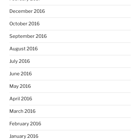
December 2016
October 2016
September 2016
August 2016
July 2016
June 2016
May 2016
April 2016
March 2016
February 2016
January 2016