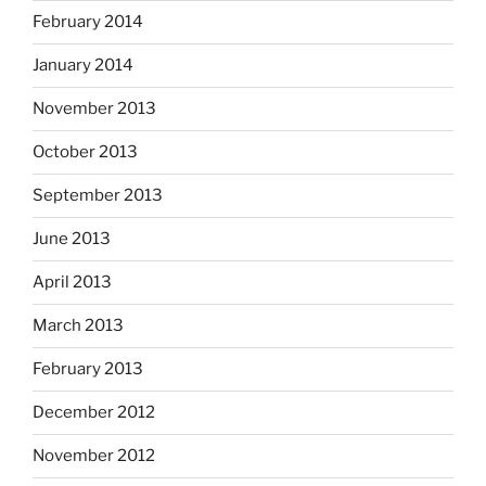
February 2014
January 2014
November 2013
October 2013
September 2013
June 2013
April 2013
March 2013
February 2013
December 2012
November 2012