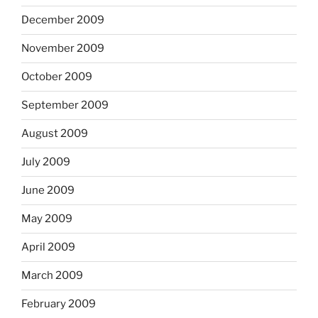
December 2009
November 2009
October 2009
September 2009
August 2009
July 2009
June 2009
May 2009
April 2009
March 2009
February 2009