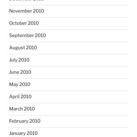
November 2010
October 2010
September 2010
August 2010
July 2010
June 2010
May 2010
April 2010
March 2010
February 2010
January 2010