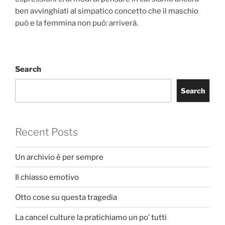
ben avvinghiati al simpatico concetto che il maschio
può e la femmina non può: arriverà.
Search
Search
Recent Posts
Un archivio è per sempre
Il chiasso emotivo
Otto cose su questa tragedia
La cancel culture la pratichiamo un po’ tutti