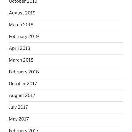
October 2019
August 2019
March 2019
February 2019
April 2018
March 2018
February 2018
October 2017
August 2017
July 2017
May 2017
February 2017