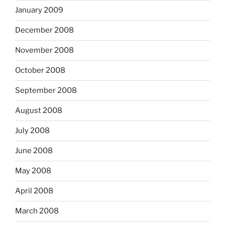
January 2009
December 2008
November 2008
October 2008
September 2008
August 2008
July 2008
June 2008
May 2008
April 2008
March 2008