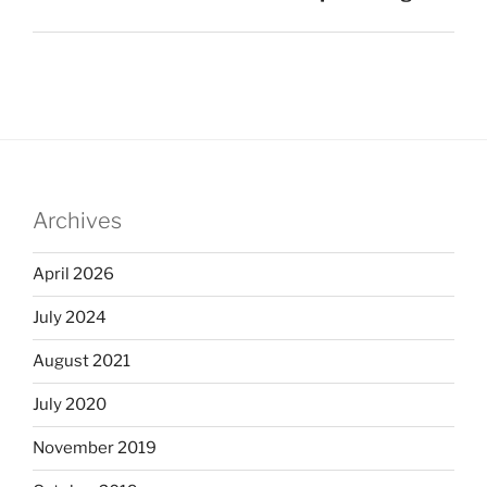
Archives
April 2026
July 2024
August 2021
July 2020
November 2019