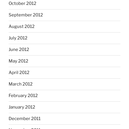
October 2012
September 2012
August 2012
July 2012
June 2012
May 2012
April 2012
March 2012
February 2012
January 2012
December 2011