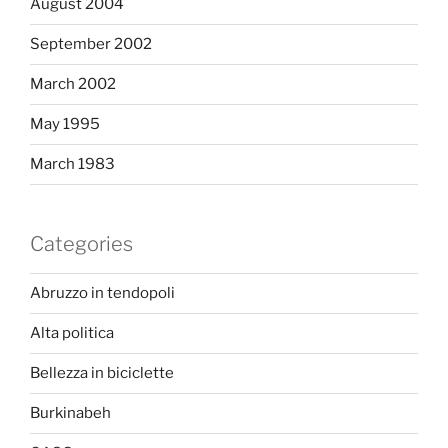
August 2004
September 2002
March 2002
May 1995
March 1983
Categories
Abruzzo in tendopoli
Alta politica
Bellezza in biciclette
Burkinabeh