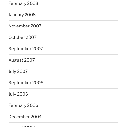
February 2008
January 2008
November 2007
October 2007
September 2007
August 2007
July 2007
September 2006
July 2006
February 2006
December 2004