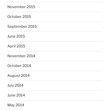
November 2015
October 2015
September 2015
June 2015
April 2015
November 2014
October 2014
August 2014
July 2014
June 2014
May 2014