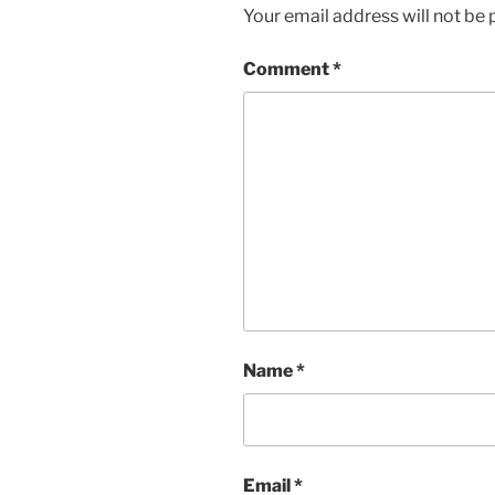
Your email address will not be 
Comment
*
Name
*
Email
*