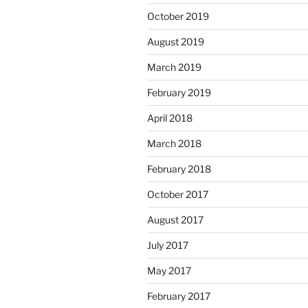
October 2019
August 2019
March 2019
February 2019
April 2018
March 2018
February 2018
October 2017
August 2017
July 2017
May 2017
February 2017