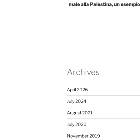
male alla Palestina, un esempio
Archives
April 2026
July 2024
August 2021
July 2020
November 2019