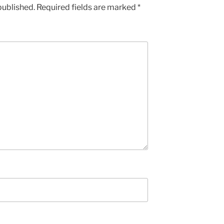
published.
Required fields are marked
*