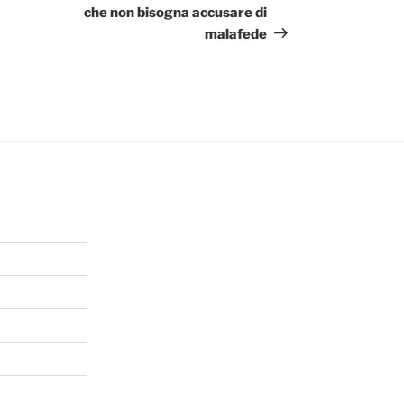
che non bisogna accusare di
malafede