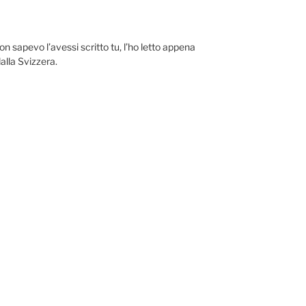
n sapevo l’avessi scritto tu, l’ho letto appena
alla Svizzera.