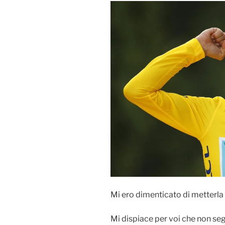
Mi ero dimenticato di metterla
Mi dispiace per voi che non segu