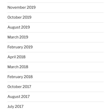
November 2019
October 2019
August 2019
March 2019
February 2019
April 2018
March 2018
February 2018
October 2017
August 2017
July 2017