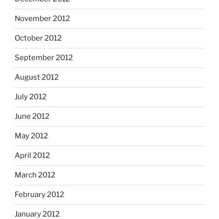
November 2012
October 2012
September 2012
August 2012
July 2012
June 2012
May 2012
April 2012
March 2012
February 2012
January 2012