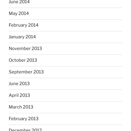
June 2014
May 2014
February 2014
January 2014
November 2013
October 2013
September 2013
June 2013
April 2013
March 2013
February 2013
December 2012