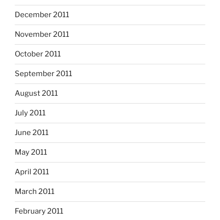
December 2011
November 2011
October 2011
September 2011
August 2011
July 2011
June 2011
May 2011
April 2011
March 2011
February 2011