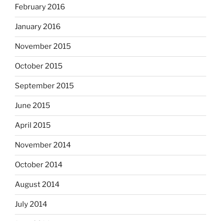
February 2016
January 2016
November 2015
October 2015
September 2015
June 2015
April 2015
November 2014
October 2014
August 2014
July 2014