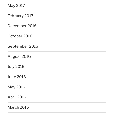
May 2017
February 2017
December 2016
October 2016
September 2016
August 2016
July 2016
June 2016
May 2016
April 2016
March 2016