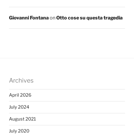
Giovanni Fontana
on
Otto cose su questa tragedia
Archives
April 2026
July 2024
August 2021
July 2020