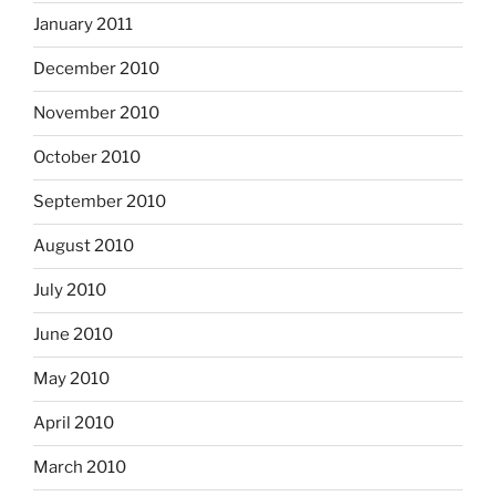
January 2011
December 2010
November 2010
October 2010
September 2010
August 2010
July 2010
June 2010
May 2010
April 2010
March 2010