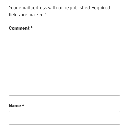
Your email address will not be published.
Required
fields are marked
*
Comment
*
Name
*