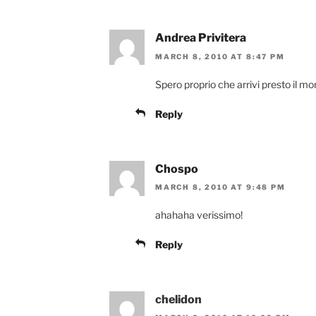
Andrea Privitera
MARCH 8, 2010 AT 8:47 PM
Spero proprio che arrivi presto il m
Reply
Chospo
MARCH 8, 2010 AT 9:48 PM
ahahaha verissimo!
Reply
chelidon