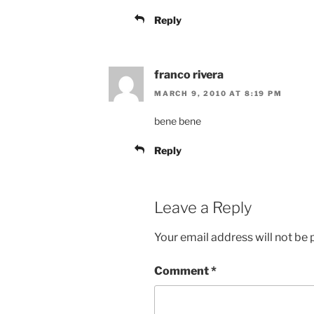
Reply
franco rivera
MARCH 9, 2010 AT 8:19 PM
bene bene
Reply
Leave a Reply
Your email address will not be 
Comment
*