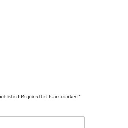
published.
Required fields are marked
*