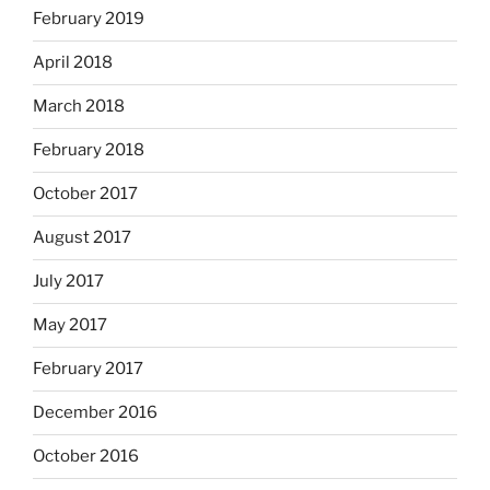
February 2019
April 2018
March 2018
February 2018
October 2017
August 2017
July 2017
May 2017
February 2017
December 2016
October 2016