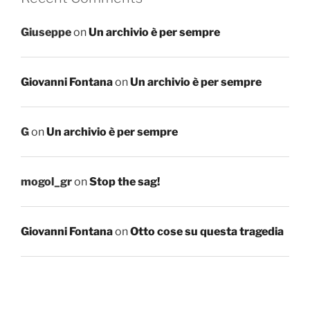
Giuseppe
on
Un archivio è per sempre
Giovanni Fontana
on
Un archivio è per sempre
G
on
Un archivio è per sempre
mogol_gr
on
Stop the sag!
Giovanni Fontana
on
Otto cose su questa tragedia