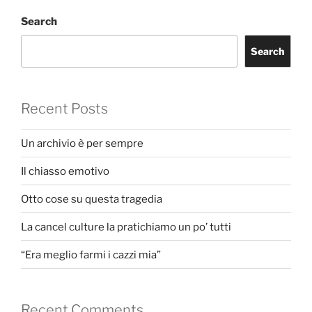
Search
Search
Recent Posts
Un archivio è per sempre
Il chiasso emotivo
Otto cose su questa tragedia
La cancel culture la pratichiamo un po’ tutti
“Era meglio farmi i cazzi mia”
Recent Comments