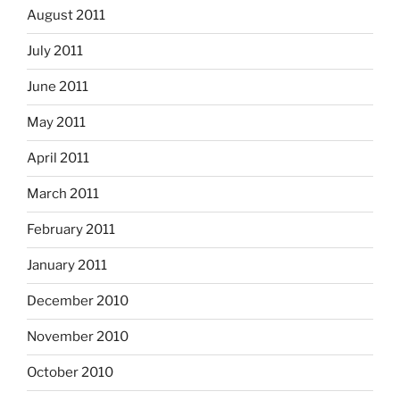
August 2011
July 2011
June 2011
May 2011
April 2011
March 2011
February 2011
January 2011
December 2010
November 2010
October 2010