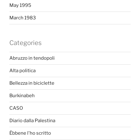
May 1995
March 1983
Categories
Abruzzo in tendopoli
Alta politica
Bellezza in biciclette
Burkinabeh
CASO
Diario dalla Palestina
Èbbene l'ho scritto