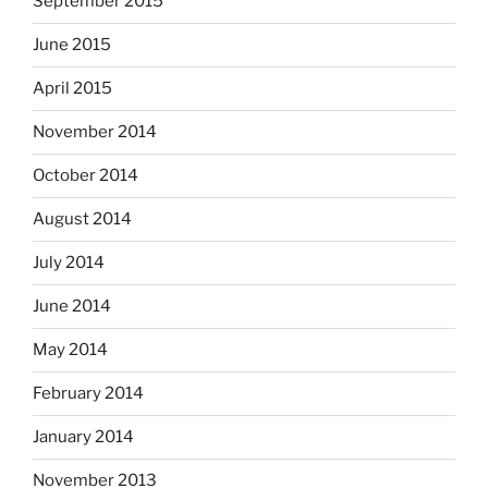
September 2015
June 2015
April 2015
November 2014
October 2014
August 2014
July 2014
June 2014
May 2014
February 2014
January 2014
November 2013