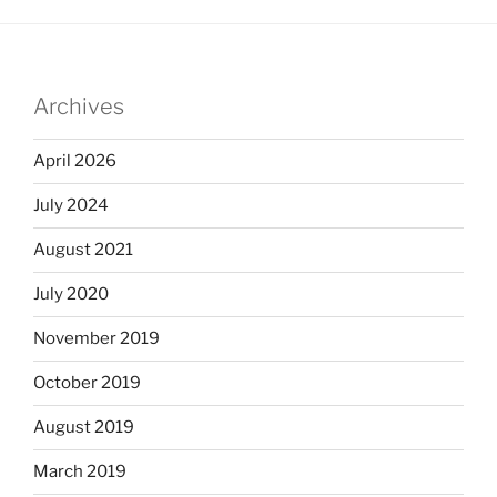
Archives
April 2026
July 2024
August 2021
July 2020
November 2019
October 2019
August 2019
March 2019