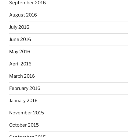
September 2016
August 2016
July 2016
June 2016
May 2016
April 2016
March 2016
February 2016
January 2016
November 2015
October 2015