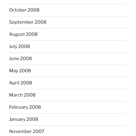
October 2008
September 2008
August 2008
July 2008
June 2008
May 2008
April 2008
March 2008
February 2008
January 2008
November 2007