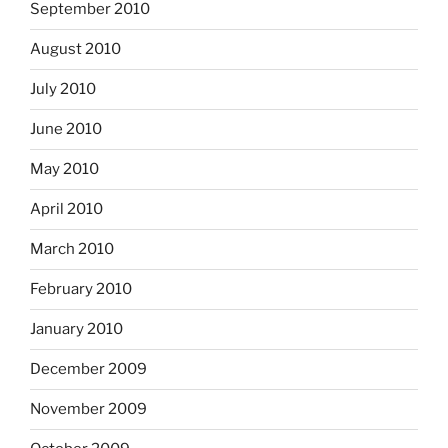
September 2010
August 2010
July 2010
June 2010
May 2010
April 2010
March 2010
February 2010
January 2010
December 2009
November 2009