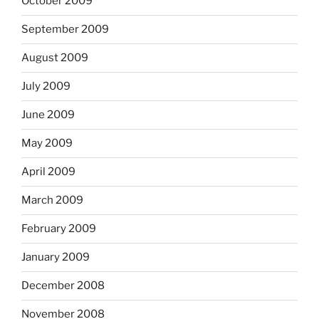
October 2009
September 2009
August 2009
July 2009
June 2009
May 2009
April 2009
March 2009
February 2009
January 2009
December 2008
November 2008