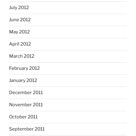
July 2012
June 2012
May 2012
April 2012
March 2012
February 2012
January 2012
December 2011
November 2011
October 2011
September 2011