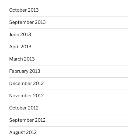
October 2013
September 2013
June 2013
April 2013
March 2013
February 2013
December 2012
November 2012
October 2012
September 2012
August 2012