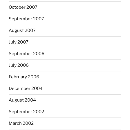
October 2007
September 2007
August 2007
July 2007
September 2006
July 2006
February 2006
December 2004
August 2004
September 2002
March 2002