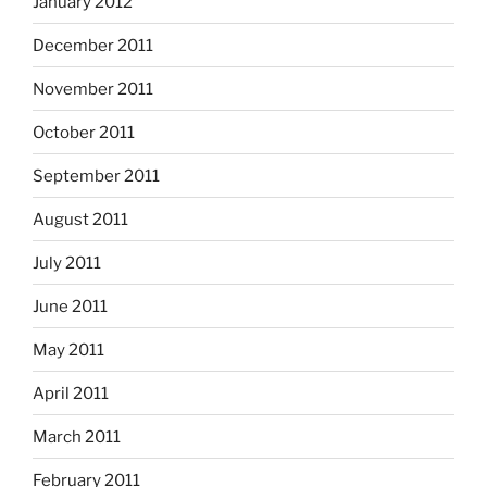
January 2012
December 2011
November 2011
October 2011
September 2011
August 2011
July 2011
June 2011
May 2011
April 2011
March 2011
February 2011