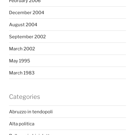
February 2006
December 2004
August 2004
September 2002
March 2002
May 1995
March 1983
Categories
Abruzzo in tendopoli
Alta politica