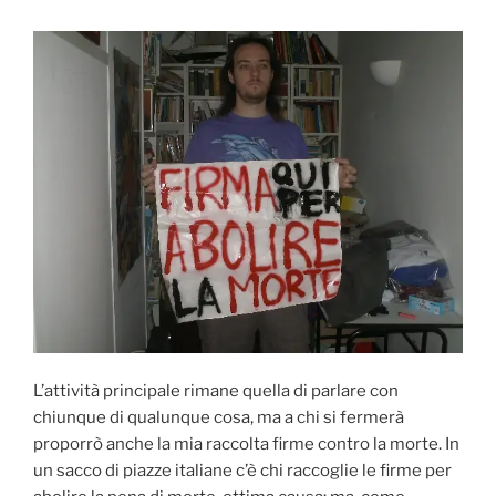
L’attività principale rimane quella di parlare con
chiunque di qualunque cosa, ma a chi si fermerà
proporrò anche la mia raccolta firme contro la morte. In
un sacco di piazze italiane c’è chi raccoglie le firme per