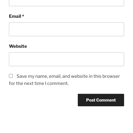
Email
*
Website
Save my name, email, and website in this browser
for the next time I comment.
Post