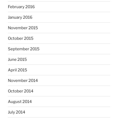
February 2016
January 2016
November 2015
October 2015
September 2015
June 2015
April 2015
November 2014
October 2014
August 2014
July 2014