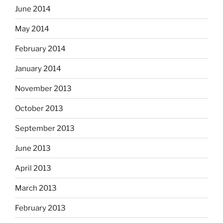
June 2014
May 2014
February 2014
January 2014
November 2013
October 2013
September 2013
June 2013
April 2013
March 2013
February 2013