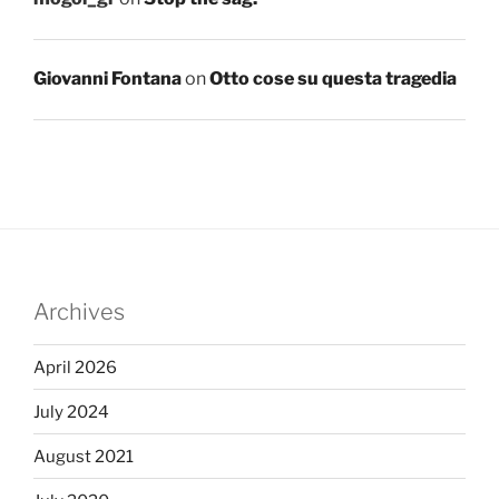
Giovanni Fontana
on
Otto cose su questa tragedia
Archives
April 2026
July 2024
August 2021