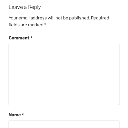
Leave a Reply
Your email address will not be published.
Required
fields are marked
*
Comment
*
Name
*