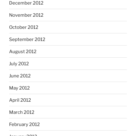
December 2012
November 2012
October 2012
September 2012
August 2012
July 2012
June 2012
May 2012
April 2012
March 2012
February 2012