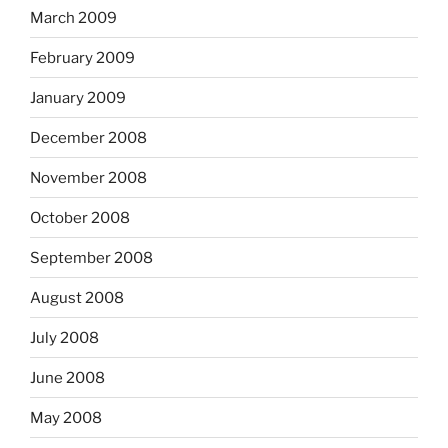
March 2009
February 2009
January 2009
December 2008
November 2008
October 2008
September 2008
August 2008
July 2008
June 2008
May 2008