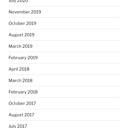
July 2020
November 2019
October 2019
August 2019
March 2019
February 2019
April 2018
March 2018
February 2018
October 2017
August 2017
July 2017