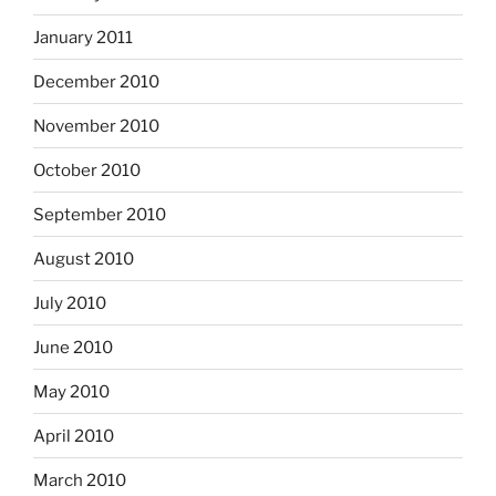
January 2011
December 2010
November 2010
October 2010
September 2010
August 2010
July 2010
June 2010
May 2010
April 2010
March 2010