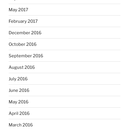
May 2017
February 2017
December 2016
October 2016
September 2016
August 2016
July 2016
June 2016
May 2016
April 2016
March 2016