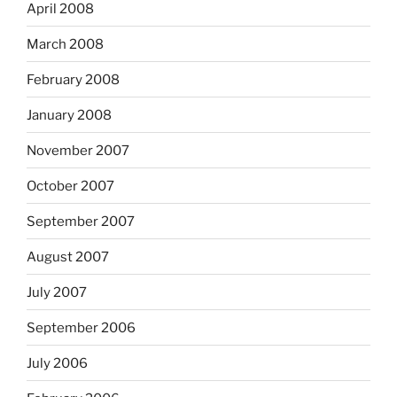
April 2008
March 2008
February 2008
January 2008
November 2007
October 2007
September 2007
August 2007
July 2007
September 2006
July 2006