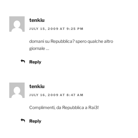
tenkiu
JULY 15, 2009 AT 9:25 PM
domani su Repubblica? spero qualche altro
giornale …
Reply
tenkiu
JULY 16, 2009 AT 8:47 AM
Complimenti, da Repubblica a Rai3!
Reply