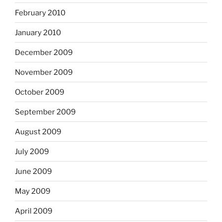
February 2010
January 2010
December 2009
November 2009
October 2009
September 2009
August 2009
July 2009
June 2009
May 2009
April 2009