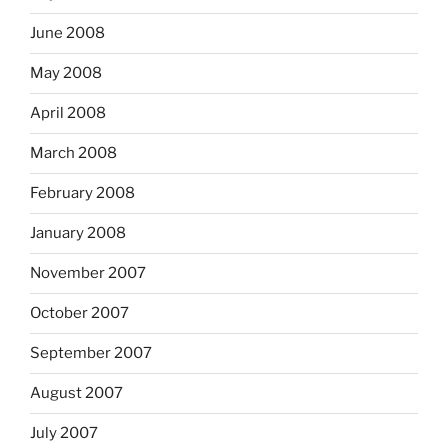
June 2008
May 2008
April 2008
March 2008
February 2008
January 2008
November 2007
October 2007
September 2007
August 2007
July 2007