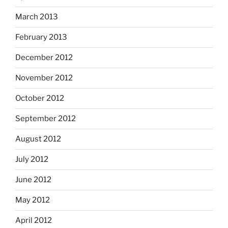
March 2013
February 2013
December 2012
November 2012
October 2012
September 2012
August 2012
July 2012
June 2012
May 2012
April 2012