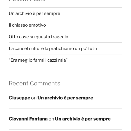
Un archivio è per sempre
Il chiasso emotivo
Otto cose su questa tragedia
La cancel culture la pratichiamo un po’ tutti
“Era meglio farmi i cazzi mia”
Recent Comments
Giuseppe
on
Un archivio è per sempre
Giovanni Fontana
on
Un archivio è per sempre