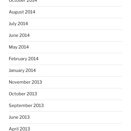
October 2014
August 2014
July 2014
June 2014
May 2014
February 2014
January 2014
November 2013
October 2013
September 2013
June 2013
April 2013