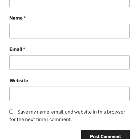
Name
*
Email
*
Website
Save my name, email, and website in this browser
for the next time I comment.