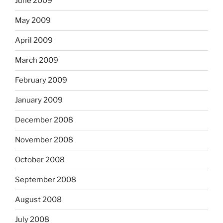
June 2009
May 2009
April 2009
March 2009
February 2009
January 2009
December 2008
November 2008
October 2008
September 2008
August 2008
July 2008