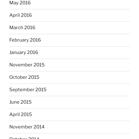
May 2016
April 2016
March 2016
February 2016
January 2016
November 2015
October 2015
September 2015
June 2015
April 2015
November 2014