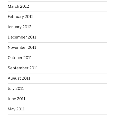
March 2012
February 2012
January 2012
December 2011
November 2011
October 2011
September 2011
August 2011
July 2011
June 2011
May 2011