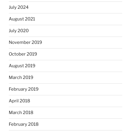
July 2024
August 2021
July 2020
November 2019
October 2019
August 2019
March 2019
February 2019
April 2018
March 2018
February 2018