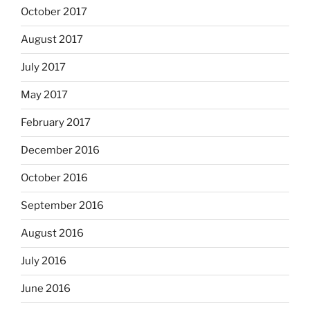
October 2017
August 2017
July 2017
May 2017
February 2017
December 2016
October 2016
September 2016
August 2016
July 2016
June 2016