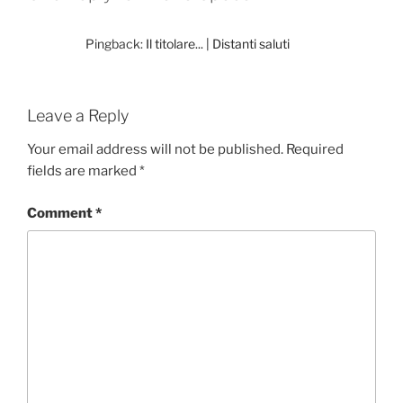
Pingback:
Il titolare... | Distanti saluti
Leave a Reply
Your email address will not be published.
Required
fields are marked
*
Comment
*