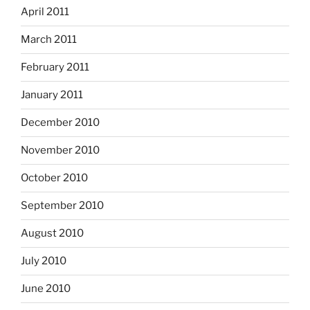
April 2011
March 2011
February 2011
January 2011
December 2010
November 2010
October 2010
September 2010
August 2010
July 2010
June 2010